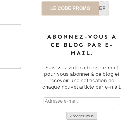
LE CODE PROMO
SEP
ABONNEZ-VOUS À
CE BLOG PAR E-
MAIL.
Saisissez votre adresse e-mail
pour vous abonner à ce blog et
recevoir une notification de
chaque nouvel article par e-mail.
Adresse
e-
mail
Abonnez-vous