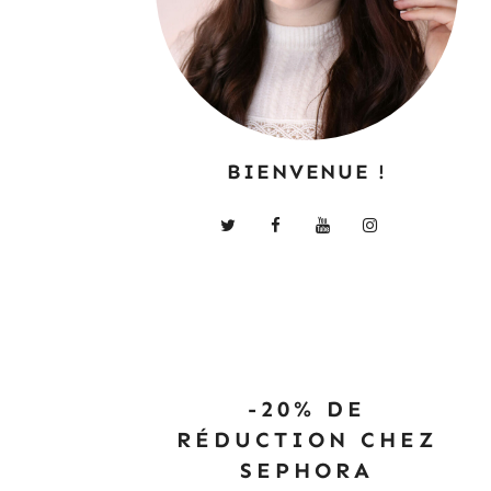
BIENVENUE !
-20% DE
RÉDUCTION CHEZ
SEPHORA