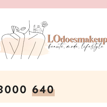
 3000
640