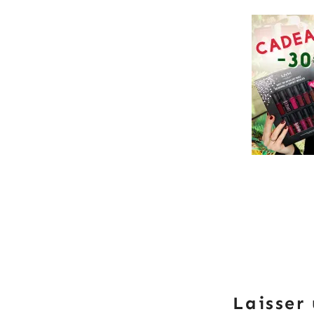
Laisser