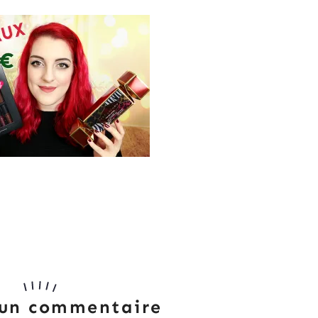
 un commentaire