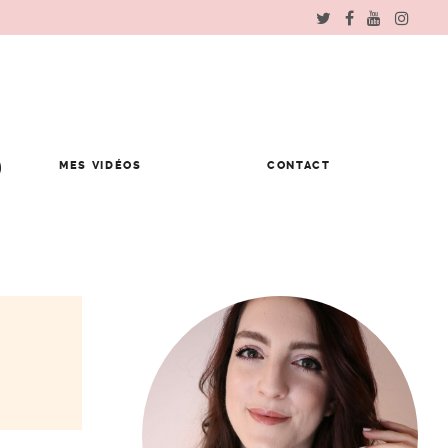
MES VIDÉOS
CONTACT