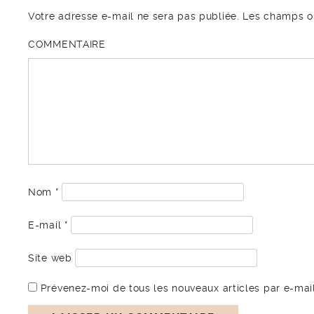
Votre adresse e-mail ne sera pas publiée.
Les champs ob
COMMENTAIRE
Nom
*
E-mail
*
Site web
Prévenez-moi de tous les nouveaux articles par e-mail