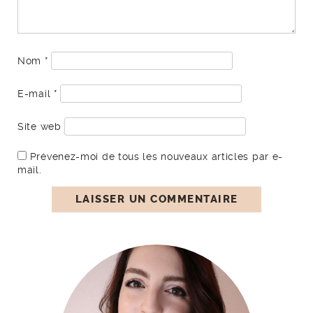
Nom
*
E-mail
*
Site web
Prévenez-moi de tous les nouveaux articles par e-
mail.