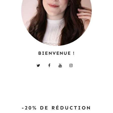
BIENVENUE !
-20% DE RÉDUCTION