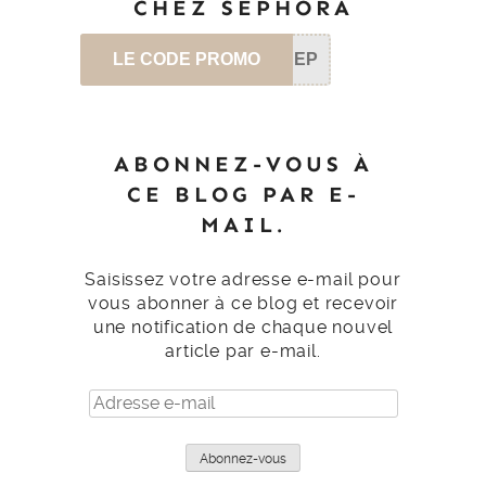
CHEZ SEPHORA
LE CODE PROMO
SEP
ABONNEZ-VOUS À
CE BLOG PAR E-
MAIL.
Saisissez votre adresse e-mail pour
vous abonner à ce blog et recevoir
une notification de chaque nouvel
article par e-mail.
Adresse
e-
mail
Abonnez-vous