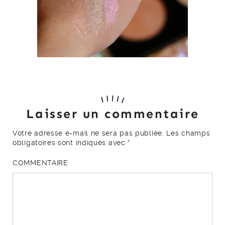
Laisser un commentaire
Votre adresse e-mail ne sera pas publiée.
Les champs
obligatoires sont indiqués avec
*
COMMENTAIRE