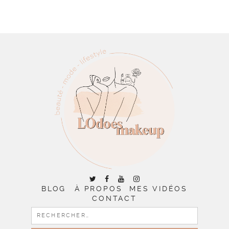
BLOG
À PROPOS
MES VIDÉOS
CONTACT
RECHERCHER :