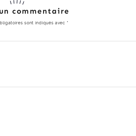
 un commentaire
ligatoires sont indiqués avec
*