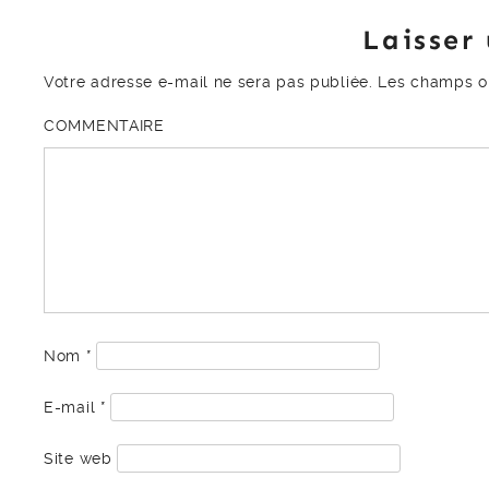
Laisser
Votre adresse e-mail ne sera pas publiée.
Les champs ob
COMMENTAIRE
Nom
*
E-mail
*
Site web