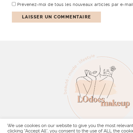
Prévenez-moi de tous les nouveaux articles par e-mail
We use cookies on our website to give you the most relevan
clicking “Accept All”, you consent to the use of ALL the cooki