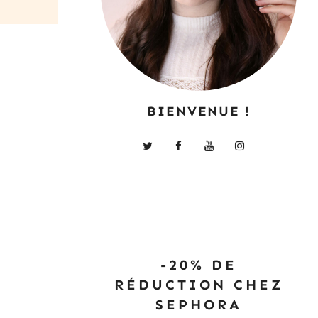
BIENVENUE !
-20% DE
RÉDUCTION CHEZ
SEPHORA