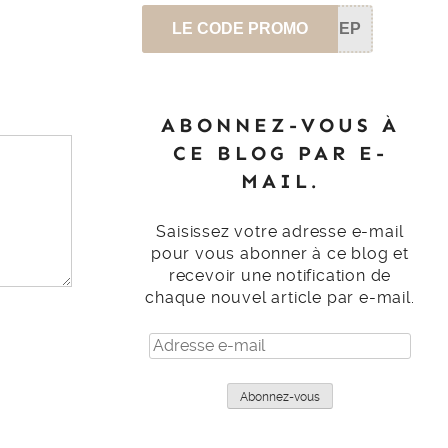
LE CODE PROMO
SEP
ABONNEZ-VOUS À
CE BLOG PAR E-
MAIL.
Saisissez votre adresse e-mail
pour vous abonner à ce blog et
recevoir une notification de
chaque nouvel article par e-mail.
Adresse
e-
mail
Abonnez-vous