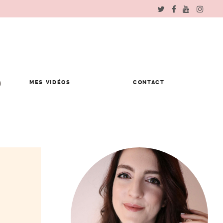
MES VIDÉOS
CONTACT