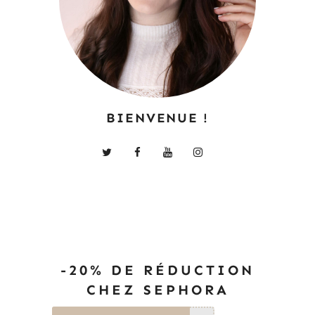
BIENVENUE !
-20% DE RÉDUCTION
CHEZ SEPHORA