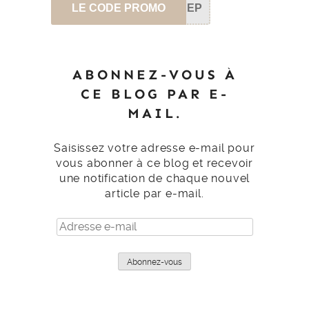
LE CODE PROMO
SEP
ABONNEZ-VOUS À
CE BLOG PAR E-
MAIL.
Saisissez votre adresse e-mail pour
vous abonner à ce blog et recevoir
une notification de chaque nouvel
article par e-mail.
Adresse
e-
mail
Abonnez-vous