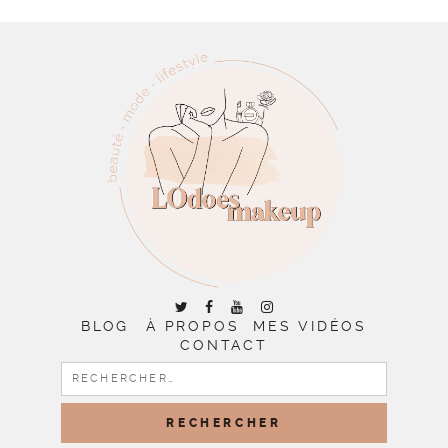
BLOG
À PROPOS
MES VIDÉOS
CONTACT
RECHERCHER :