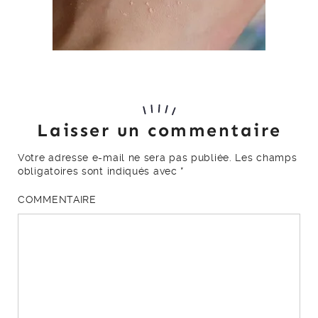
Laisser un commentaire
Votre adresse e-mail ne sera pas publiée.
Les champs
obligatoires sont indiqués avec
*
COMMENTAIRE