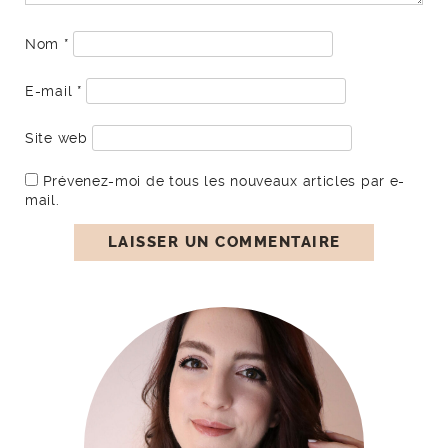
Nom
*
E-mail
*
Site web
Prévenez-moi de tous les nouveaux articles par e-
mail.