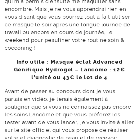
qui m’a permis d’ensuite me maquiller sans
encombre. Mais je ne vous apprendrai rien en
vous disant que vous pourrez tout à fait utiliser
ce masque le soir après une longue journée de
travail ou encore en cours de journée, le
weekend pour peaufiner votre routine soin &
cocooning !
Info utile :
Masque éclat Advanced
Génifique Hydrogel – Lancôme : 12€
l’unité ou 43€ le lot de 4
Avant de passer au concours dont je vous
parlais en vidéo, je tenais également à
souligner que si vous ne connaissez pas encore
les soins Lancôme et que vous préférez les
tester avant de vous lancer, je vous invite à aller
sur le site officiel qui vous propose de réaliser
votre et diagnostic de peau et de recevoir