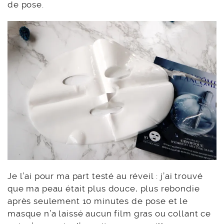
de pose.
Je l’ai pour ma part testé au réveil : j’ai trouvé
que ma peau était plus douce, plus rebondie
après seulement 10 minutes de pose et le
masque n’a laissé aucun film gras ou collant ce