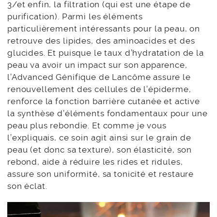
3/et enfin, la filtration (qui est une étape de
purification). Parmi les éléments
particulièrement intéressants pour la peau, on
retrouve des lipides, des aminoacides et des
glucides. Et puisque le taux d’hydratation de la
peau va avoir un impact sur son apparence,
l’Advanced Génifique de Lancôme assure le
renouvellement des cellules de l’épiderme,
renforce la fonction barrière cutanée et active
la synthèse d’éléments fondamentaux pour une
peau plus rebondie. Et comme je vous
l’expliquais, ce soin agit ainsi sur le grain de
peau (et donc sa texture), son élasticité, son
rebond, aide à réduire les rides et ridules,
assure son uniformité, sa tonicité et restaure
son éclat.