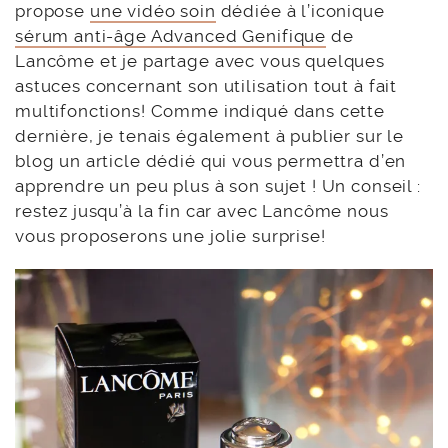
propose
une vidéo soin
dédiée à l’iconique
sérum anti-âge Advanced Genifique
de
Lancôme et je partage avec vous quelques
astuces concernant son utilisation tout à fait
multifonctions! Comme indiqué dans cette
dernière, je tenais également à publier sur le
blog un article dédié qui vous permettra d’en
apprendre un peu plus à son sujet ! Un conseil :
restez jusqu’à la fin car avec Lancôme nous
vous proposerons une jolie surprise!