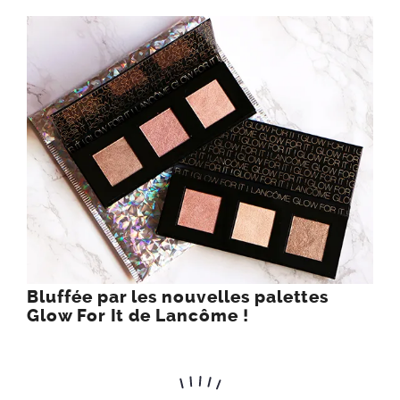
Bluffée par les nouvelles palettes
Glow For It de Lancôme !