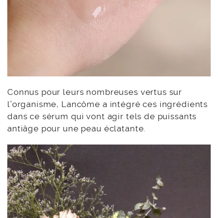
Connus pour leurs nombreuses vertus sur
l’organisme, Lancôme a intégré ces ingrédients
dans ce sérum qui vont agir tels de puissants
antiâge pour une peau éclatante.