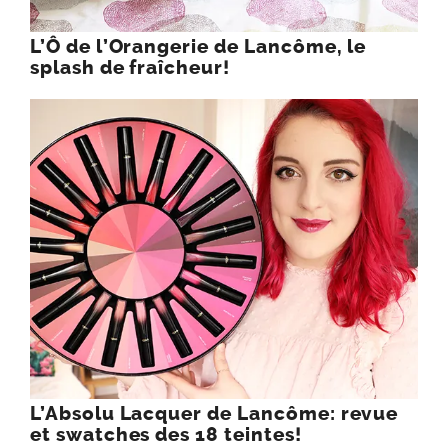
L’Ô de l’Orangerie de Lancôme, le
splash de fraîcheur!
L’Absolu Lacquer de Lancôme: revue
et swatches des 18 teintes!