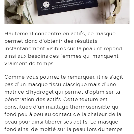
Hautement concentré en actifs, ce masque
permet donc d’obtenir des résultats
instantanément visibles sur la peau et répond
ainsi aux besoins des femmes qui manquent
vraiment de temps.
Comme vous pourrez le remarquer, il ne s’agit
pas d’un masque tissu classique mais d’une
matrice d’hydrogel qui permet d’optimiser la
pénétration des actifs. Cette texture est
constituée d’un maillage thermosensible qui
fond peu à peu au contact de la chaleur de la
peau pour ainsi libérer ses actifs. Le masque
fond ainsi de moitié sur la peau lors du temps