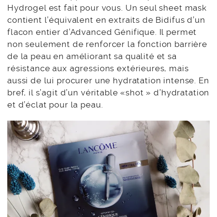
Hydrogel est fait pour vous. Un seul sheet mask
contient l’équivalent en extraits de Bidifus d’un
flacon entier d’Advanced Génifique. Il permet
non seulement de renforcer la fonction barrière
de la peau en améliorant sa qualité et sa
résistance aux agressions extérieures, mais
aussi de lui procurer une hydratation intense. En
bref, il s’agit d’un véritable «shot » d’hydratation
et d’éclat pour la peau.