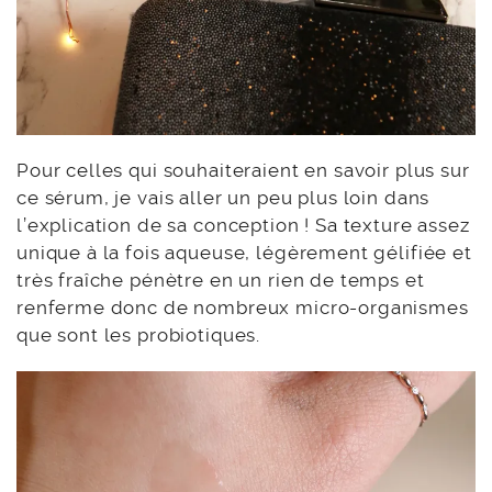
Pour celles qui souhaiteraient en savoir plus sur
ce sérum, je vais aller un peu plus loin dans
l’explication de sa conception ! Sa texture assez
unique à la fois aqueuse, légèrement gélifiée et
très fraîche pénètre en un rien de temps et
renferme donc de nombreux micro-organismes
que sont les probiotiques.