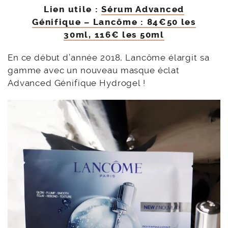
Lien utile :
Sérum Advanced
Génifique – Lancôme : 84€50 les
30ml, 116€ les 50ml
En ce début d’année 2018, Lancôme élargit sa
gamme avec un nouveau masque éclat
Advanced Génifique Hydrogel !