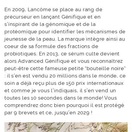
En 2009, Lancôme se place au rang de
précurseur en lançant Génifique et en
s’inspirant de la génomique et de la
protéomique pour identifier les mécanismes de
jeunesse de la peau. La marque intègre ainsi au
coeur de sa formule des fractions de
probiotiques. En 2013, ce sérum culte devient
alors Advanced Génifique et vous reconnaîtrez
peut-être cette fameuse petite “bouteille noire”
: il s’en est vendu 20 millions dans le monde, ce
soin a déjà reçu plus de 150 prix internationaux
et comme je vous l’indiquais, il s’en vend un
toutes les 10 secondes dans le monde! Vous
comprendrez donc bien pourquoi il est protégé
par 9 brevets et ce, jusqu’en 2029 !