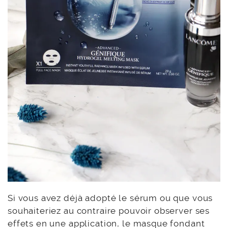
Si vous avez déjà adopté le sérum ou que vous
souhaiteriez au contraire pouvoir observer ses
effets en une application, le masque fondant