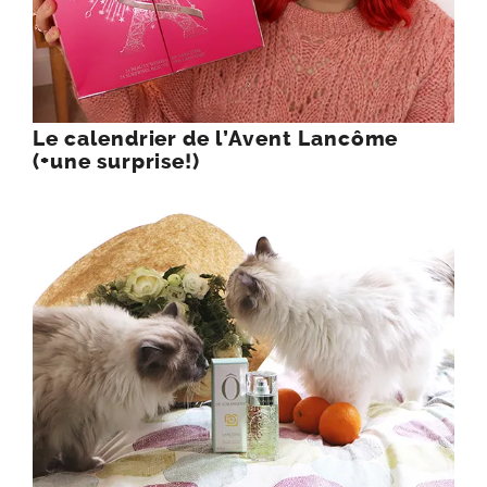
Le calendrier de l’Avent Lancôme
(+une surprise!)