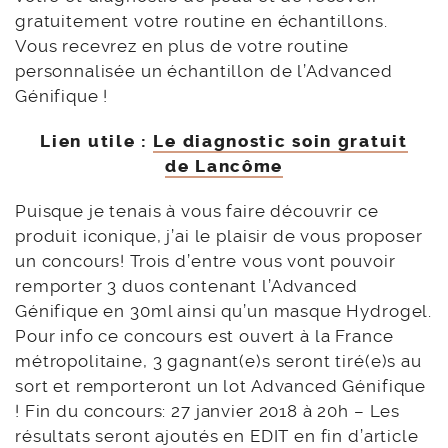
gratuitement votre routine en échantillons.
Vous recevrez en plus de votre routine
personnalisée un échantillon de l’Advanced
Génifique !
Lien utile :
Le diagnostic soin gratuit
de Lancôme
Puisque je tenais à vous faire découvrir ce
produit iconique, j’ai le plaisir de vous proposer
un concours! Trois d’entre vous vont pouvoir
remporter 3 duos contenant l’Advanced
Génifique en 30ml ainsi qu’un masque Hydrogel.
Pour info ce concours est ouvert à la France
métropolitaine, 3 gagnant(e)s seront tiré(e)s au
sort et remporteront un lot Advanced Génifique
! Fin du concours: 27 janvier 2018 à 20h – Les
résultats seront ajoutés en EDIT en fin d’article