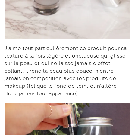
J’aime tout particulièrement ce produit pour sa
texture à la fois légère et onctueuse qui glisse
sur la peau et qui ne laisse jamais d’effet
collant. Il rend la peau plus douce, n’entre
jamais en compétition avec les produits de
makeup (tel que le fond de teint et n’altère
donc jamais leur apparence).