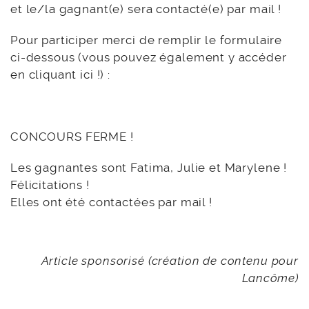
et le/la gagnant(e) sera contacté(e) par mail !
Pour participer merci de remplir le formulaire
ci-dessous (vous pouvez également y accéder
en cliquant ici !) :
CONCOURS FERME !
Les gagnantes sont Fatima, Julie et Marylene !
Félicitations !
Elles ont été contactées par mail !
Article sponsorisé (création de contenu pour
Lancôme)