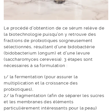
Le procédé d’obtention de ce sérum relève de
la biotechnologie puisqu’on y retrouve des
fractions de probiotiques soigneusement
sélectionnés, résultant d’une bidobactérie
(bidobacterium longum) et d’une levure
(saccharomyces cerevesia). 3 étapes sont
nécessaires à sa formulation :
1/ la fermentation (pour assurer la
multiplication et la croissance des
probiotiques),
2/ la fragmentation (afin de séparer les sucres
et les membranes des éléments
particulièrement intéressants pour la peau)