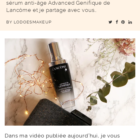
sérum anti-âge Advanced Genifique de
Lancôme et je partage avec vous…
BY
LODOESMAKEUP
Dans ma vidéo publiée aujourd’hui, je vous