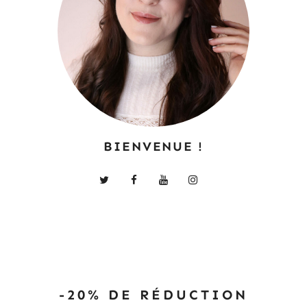
BIENVENUE !
-20% DE RÉDUCTION