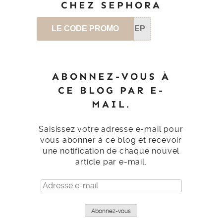
CHEZ SEPHORA
LE CODE PROMO
SEP
ABONNEZ-VOUS À
CE BLOG PAR E-
MAIL.
Saisissez votre adresse e-mail pour
vous abonner à ce blog et recevoir
une notification de chaque nouvel
article par e-mail.
Adresse
e-
mail
Abonnez-vous