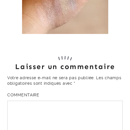
Laisser un commentaire
Votre adresse e-mail ne sera pas publiée.
Les champs
obligatoires sont indiqués avec
*
COMMENTAIRE