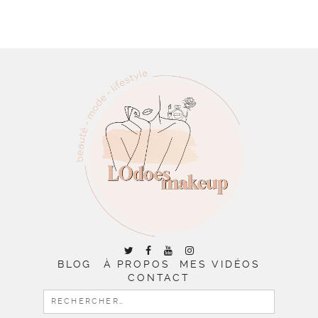
BLOG
À PROPOS
MES VIDÉOS
CONTACT
RECHERCHER :