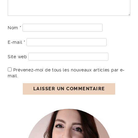
Nom
*
E-mail
*
Site web
Prévenez-moi de tous les nouveaux articles par e-
mail.