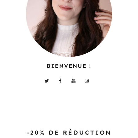
BIENVENUE !
-20% DE RÉDUCTION