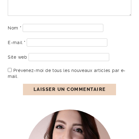
Nom
*
E-mail
*
Site web
Prévenez-moi de tous les nouveaux articles par e-
mail.