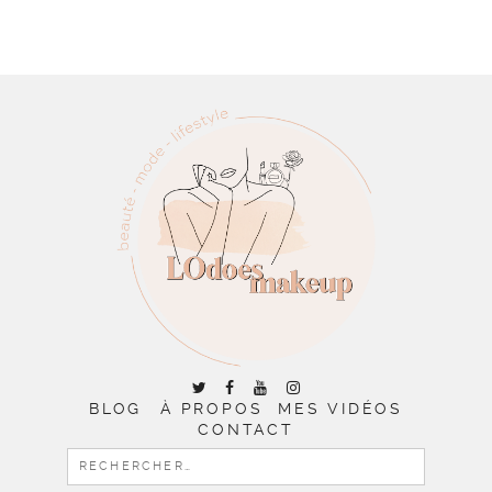
BLOG
À PROPOS
MES VIDÉOS
CONTACT
RECHERCHER :