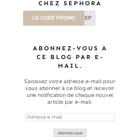
CHEZ SEPHORA
LE CODE PROMO
SEP
ABONNEZ-VOUS À
CE BLOG PAR E-
MAIL.
Saisissez votre adresse e-mail pour
vous abonner à ce blog et recevoir
une notification de chaque nouvel
article par e-mail.
Adresse
e-
mail
Abonnez-vous