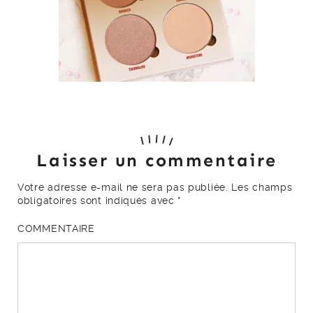
Laisser un commentaire
Votre adresse e-mail ne sera pas publiée.
Les champs
obligatoires sont indiqués avec
*
COMMENTAIRE