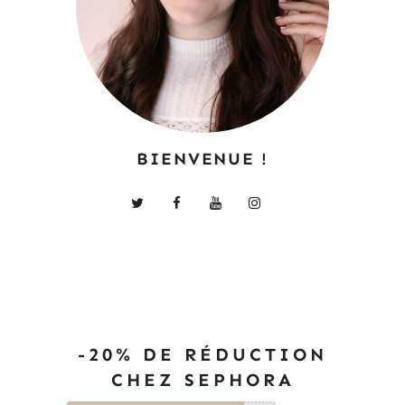
BIENVENUE !
-20% DE RÉDUCTION
CHEZ SEPHORA