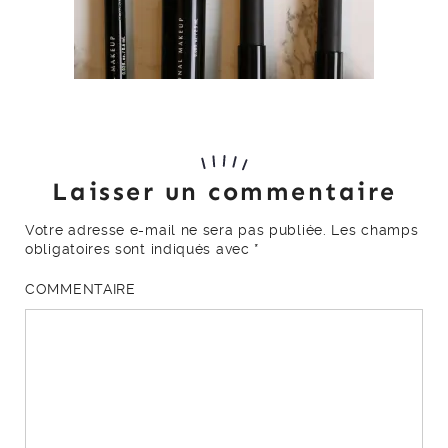
Laisser un commentaire
Votre adresse e-mail ne sera pas publiée.
Les champs
obligatoires sont indiqués avec
*
COMMENTAIRE