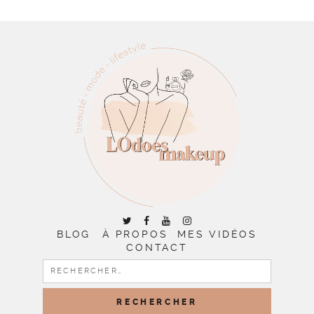
BLOG
À PROPOS
MES VIDÉOS
CONTACT
RECHERCHER :