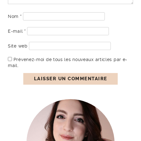
Nom
*
E-mail
*
Site web
Prévenez-moi de tous les nouveaux articles par e-
mail.