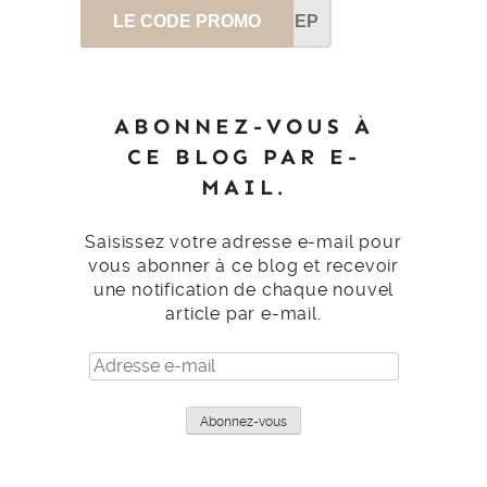
LE CODE PROMO
SEP
ABONNEZ-VOUS À
CE BLOG PAR E-
MAIL.
Saisissez votre adresse e-mail pour
vous abonner à ce blog et recevoir
une notification de chaque nouvel
article par e-mail.
Adresse
e-
mail
Abonnez-vous