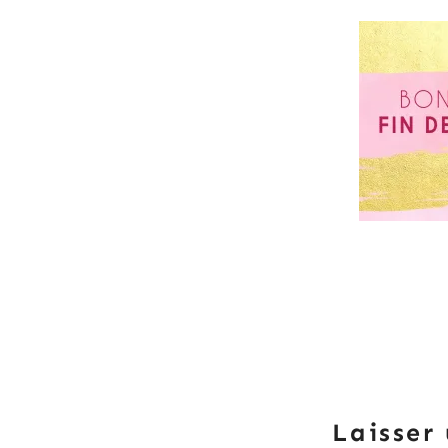
Laisser