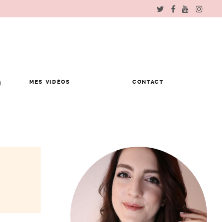
MES VIDÉOS
CONTACT