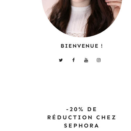
BIENVENUE !
-20% DE
RÉDUCTION CHEZ
SEPHORA