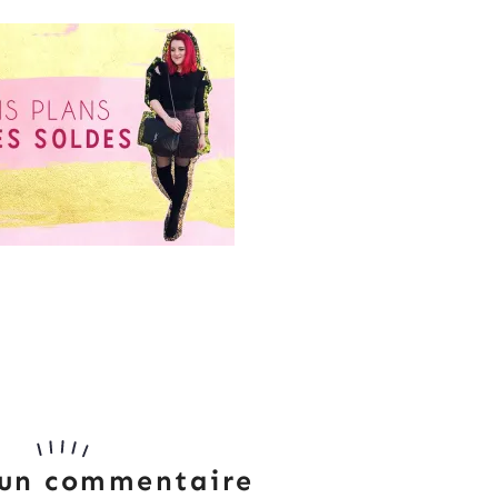
 un commentaire