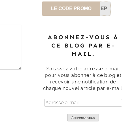
LE CODE PROMO
SEP
ABONNEZ-VOUS À
CE BLOG PAR E-
MAIL.
Saisissez votre adresse e-mail
pour vous abonner à ce blog et
recevoir une notification de
chaque nouvel article par e-mail.
Adresse
e-
mail
Abonnez-vous