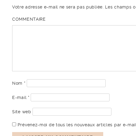
Votre adresse e-mail ne sera pas publiée.
Les champs ob
COMMENTAIRE
Nom
*
E-mail
*
Site web
Prévenez-moi de tous les nouveaux articles par e-mail