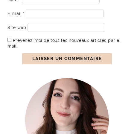
E-mail
*
Site web
Prévenez-moi de tous les nouveaux articles par e-
mail.