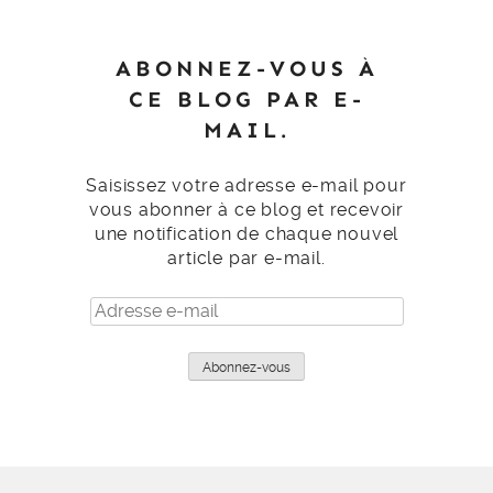
ABONNEZ-VOUS À
CE BLOG PAR E-
MAIL.
Saisissez votre adresse e-mail pour
vous abonner à ce blog et recevoir
une notification de chaque nouvel
article par e-mail.
Adresse
e-
mail
Abonnez-vous