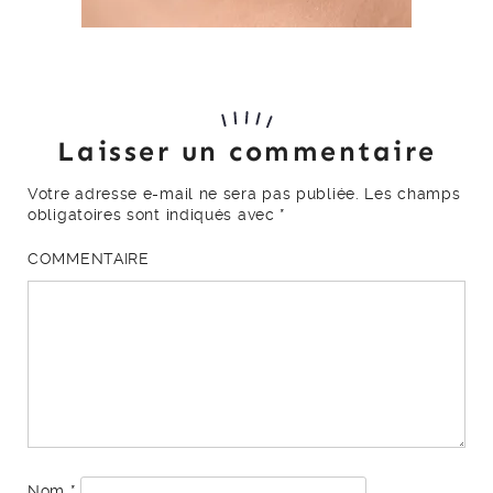
Laisser un commentaire
Votre adresse e-mail ne sera pas publiée.
Les champs
obligatoires sont indiqués avec
*
COMMENTAIRE
Nom
*