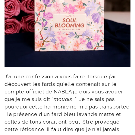
J’ai une confession à vous faire: lorsque j’ai
découvert les fards qu’elle contenait sur le
compte officiel de NABLA je dois vous avouer
que je me suis dit “
mouais…
“. Je ne sais pas
pourquoi cette harmonie ne m’a pas transportée
: la présence d’un fard bleu lavande matte et
celles de tons corail ont peut-être provoqué
cette réticence. Il faut dire que je n’ai jamais