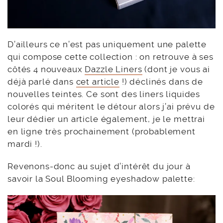
D’ailleurs ce n’est pas uniquement une palette
qui compose cette collection : on retrouve à ses
côtés 4 nouveaux
Dazzle Liners
(dont je vous ai
déjà parlé dans
cet article
!) déclinés dans de
nouvelles teintes. Ce sont des liners liquides
colorés qui méritent le détour alors j’ai prévu de
leur dédier un article également, je le mettrai
en ligne très prochainement (probablement
mardi !).
Revenons-donc au sujet d’intérêt du jour à
savoir la Soul Blooming eyeshadow palette: