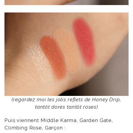
(regardez moi les jolis reflets de Honey Drip,
tantôt dorés tantôt roses)
Puis viennent Middle Karma, Garden Gate,
Climbing Rose, Garçon :