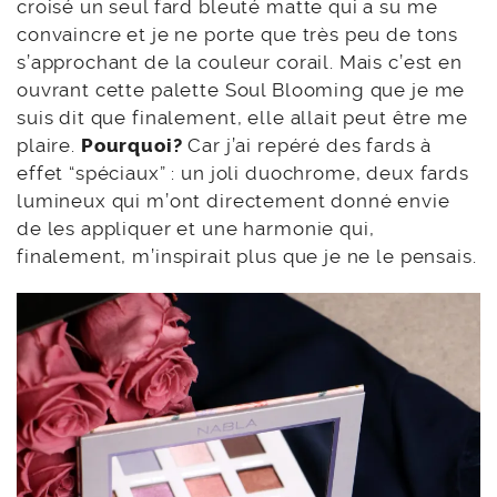
croisé un seul fard bleuté matte qui a su me
convaincre et je ne porte que très peu de tons
s’approchant de la couleur corail. Mais c’est en
ouvrant cette palette Soul Blooming que je me
suis dit que finalement, elle allait peut être me
plaire.
Pourquoi?
Car j’ai repéré des fards à
effet “spéciaux” : un joli duochrome, deux fards
lumineux qui m’ont directement donné envie
de les appliquer et une harmonie qui,
finalement, m’inspirait plus que je ne le pensais.