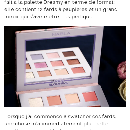
fait à la palette Dreamy en terme de format:
elle contient 12 fards à paupières et un grand
miroir qui s’avère être très pratique.
Lorsque j’ai commencé à swatcher ces fards,
une chose m’a immédiatement plu : cette