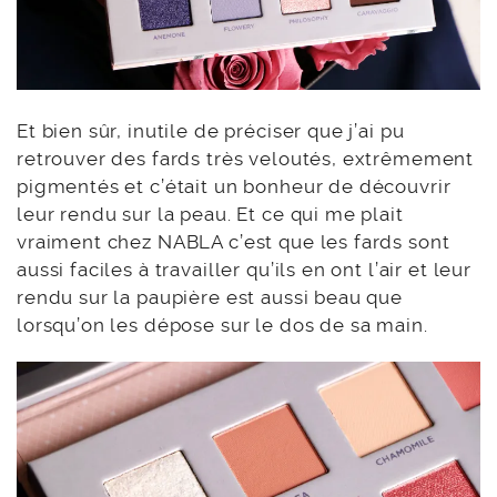
Et bien sûr, inutile de préciser que j’ai pu
retrouver des fards très veloutés, extrêmement
pigmentés et c’était un bonheur de découvrir
leur rendu sur la peau. Et ce qui me plait
vraiment chez NABLA c’est que les fards sont
aussi faciles à travailler qu’ils en ont l’air et leur
rendu sur la paupière est aussi beau que
lorsqu’on les dépose sur le dos de sa main.