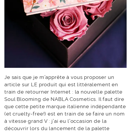
Je sais que je m’apprête à vous proposer un
article sur LE produit qui est littéralement en
train de retourner Internet : la nouvelle palette
Soul Blooming de NABLA Cosmetics. Il faut dire
que cette petite marque italienne indépendante
(et cruelty-free!) est en train de se faire un nom
à vitesse grand V : j’ai eu l’occasion de la
découvrir lors du lancement de la
palette