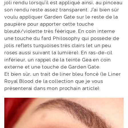
joli rendu lorsqu’il est appliqué ainsi, au pinceau
son rendu reste assez transparent. J’ai bien sûr
voulu appliquer Garden Gate sur le reste de la
paupière pour apporter cette touche
bleuté/violette très féérique. En coin interne
une touche du fard Philosophy qui possède de
jolis reflets turquoises très clairs (et un peu
roses aussi suivant la lumière). En ras-de-cil
inférieur, un rappel de la teinte Gea en coin
externe et une touche de Garden Gate.
Et bien sûr, un trait de liner bleu foncé (le Liner
Royal Blood de la collection que je vous
présenterai dans mon prochain article).