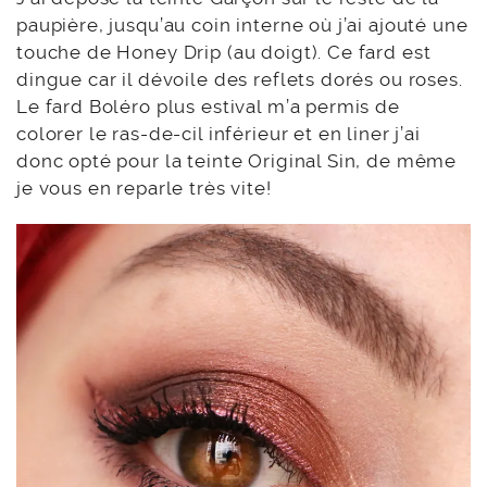
paupière, jusqu’au coin interne où j’ai ajouté une
touche de Honey Drip (au doigt). Ce fard est
dingue car il dévoile des reflets dorés ou roses.
Le fard Boléro plus estival m’a permis de
colorer le ras-de-cil inférieur et en liner j’ai
donc opté pour la teinte Original Sin, de même
je vous en reparle très vite!