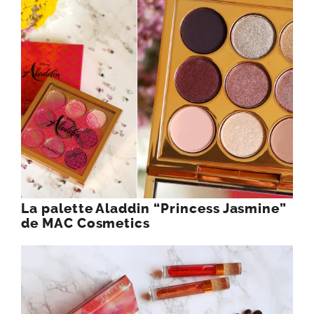
La palette Aladdin “Princess Jasmine”
de MAC Cosmetics