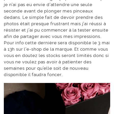
je n’ai pas eu envie d’attendre une seule
seconde avant de plonger mes pinceaux
dedans. Le simple fait de devoir prendre des
photos était presque frustrant mais j’ai réussi à
résister et j’ai pu commencer à la tester ensuite
afin de partager avec vous mes impressions.
Pour info cette dernière sera disponible le 3 mai
à 13h sur l’e-shop de la marque. Et comme vous
vous en doutez les stocks seront limités donc si
vous ne voulez pas avoir à patienter des
semaines pour qu’elle soit de nouveau
disponible il faudra foncer..