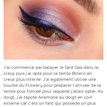
J’ai commencé par balayer le fard Gea dans le
creux puis j’ai opté pour la teinte Bolero en
creux plus interne. J’ai également utilisé une
touche du Flowery pour préparer l’arrivée de la
teinte plus foncée pour laquelle j’allais opter. Au
doigt, j’ai tapoté Anemone au doigt en coin
externe car c’est un fard qui possède un plus