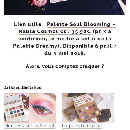
Lien utile :
Palette Soul Blooming –
Nabla Cosmetics : 35,90€
(prix à
confirmer, je me fie à celui de la
Palette Dreamy). Disponible à partir
du 3 mai 2018.
Alors, vous comptez craquer ?
Articles Similaires
Mon avis sur la Secret
La palette Poison