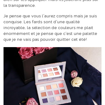
la transparence.
Je pense que vous l’aurez compris mais je suis
conquise. Les fards sont d’une qualité
incroyable, la sélection de couleurs me plait
énormément et je pense que c’est une palette
que je ne vais pas pouvoir quitter cet été!