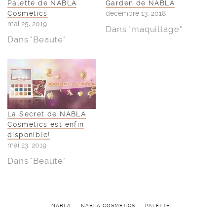
Palette de NABLA
Garden de NABLA
Cosmetics
décembre 13, 2018
mai 25, 2019
Dans "maquillage"
Dans "Beaute"
La Secret de NABLA
Cosmetics est enfin
disponible!
mai 23, 2019
Dans "Beaute"
NABLA
NABLA COSMETICS
PALETTE