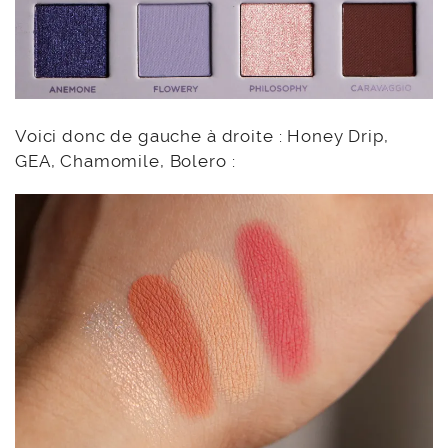
Voici donc de gauche à droite : Honey Drip,
GEA, Chamomile, Bolero :