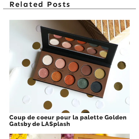
Related Posts
Coup de coeur pour la palette Golden
Gatsby de LASplash