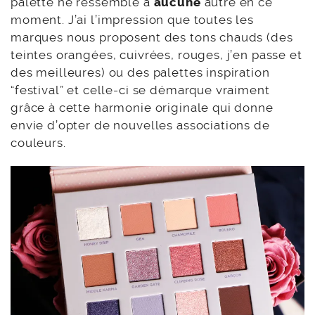
palette ne ressemble à
aucune
autre en ce
moment. J’ai l’impression que toutes les
marques nous proposent des tons chauds (des
teintes orangées, cuivrées, rouges, j’en passe et
des meilleures) ou des palettes inspiration
“festival” et celle-ci se démarque vraiment
grâce à cette harmonie originale qui donne
envie d’opter de nouvelles associations de
couleurs.