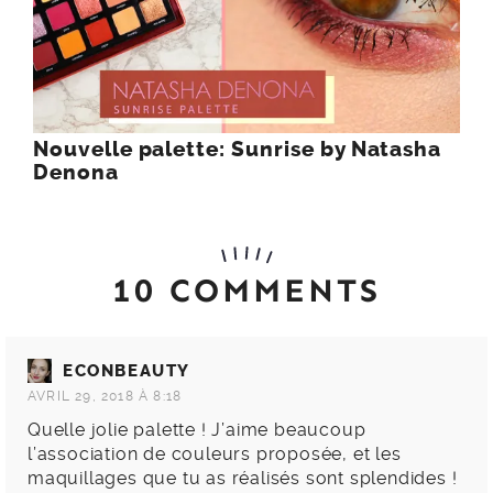
Nouvelle palette: Sunrise by Natasha
Denona
10 COMMENTS
ECONBEAUTY
AVRIL 29, 2018 À 8:18
Quelle jolie palette ! J’aime beaucoup
l’association de couleurs proposée, et les
maquillages que tu as réalisés sont splendides !