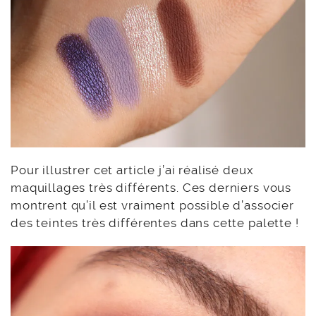
Pour illustrer cet article j’ai réalisé deux
maquillages très différents. Ces derniers vous
montrent qu’il est vraiment possible d’associer
des teintes très différentes dans cette palette !