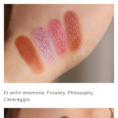
Et enfin Anemone, Flowery, Philosophy,
Caravaggio