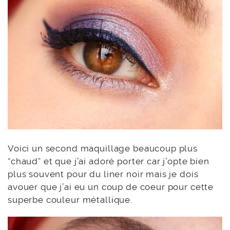
Voici un second maquillage beaucoup plus
“chaud” et que j’ai adoré porter car j’opte bien
plus souvent pour du liner noir mais je dois
avouer que j’ai eu un coup de coeur pour cette
superbe couleur métallique.