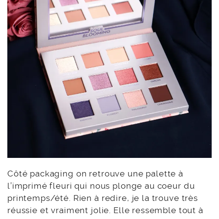
Côté packaging on retrouve une palette à
l’imprimé fleuri qui nous plonge au coeur du
printemps/été. Rien à redire, je la trouve très
réussie et vraiment jolie. Elle ressemble tout à