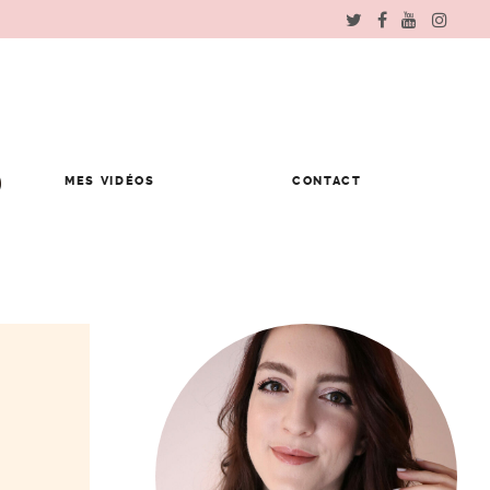
MES VIDÉOS
CONTACT