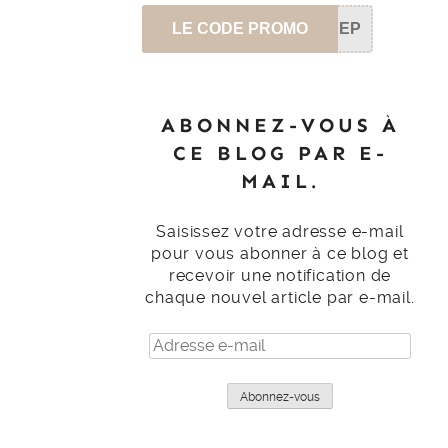
LE CODE PROMO
SEP
ABONNEZ-VOUS À
CE BLOG PAR E-
MAIL.
Saisissez votre adresse e-mail
pour vous abonner à ce blog et
recevoir une notification de
chaque nouvel article par e-mail.
Adresse
e-
mail
Abonnez-vous