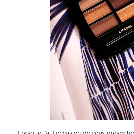
Lorsque j’ai l’occasion de vous présente