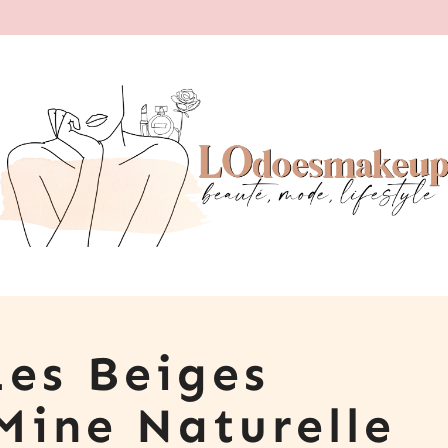
Les Beiges
Mine Naturelle