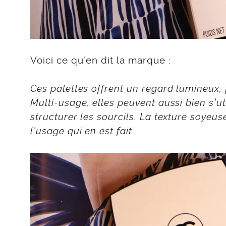
Voici ce qu’en dit la marque :
Ces palettes offrent un regard lumineux, f
Multi-usage, elles peuvent aussi bien s’u
structurer les sourcils. La texture soyeuse
l’usage qui en est fait.