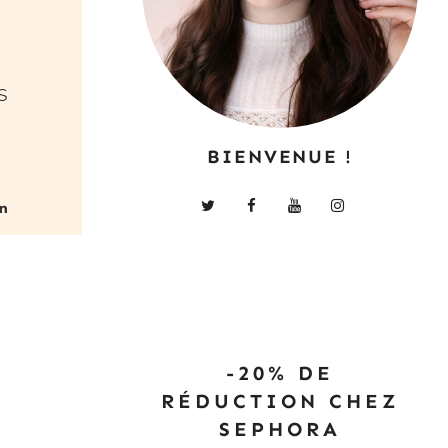
s
BIENVENUE !
-20% DE
RÉDUCTION CHEZ
SEPHORA