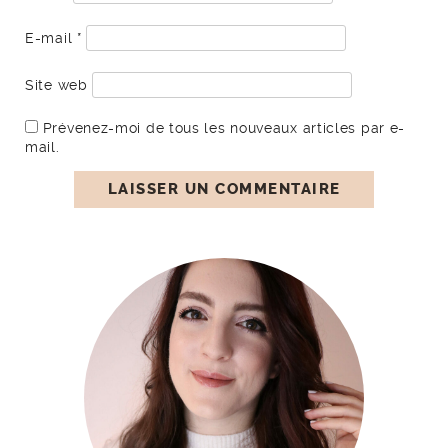
E-mail
*
Site web
Prévenez-moi de tous les nouveaux articles par e-
mail.