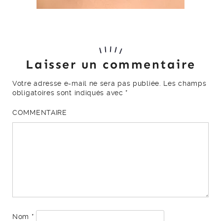
Laisser un commentaire
Votre adresse e-mail ne sera pas publiée.
Les champs
obligatoires sont indiqués avec
*
COMMENTAIRE
Nom
*