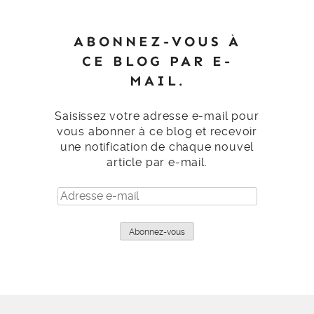
ABONNEZ-VOUS À
CE BLOG PAR E-
MAIL.
Saisissez votre adresse e-mail pour
vous abonner à ce blog et recevoir
une notification de chaque nouvel
article par e-mail.
Adresse
e-
mail
Abonnez-vous