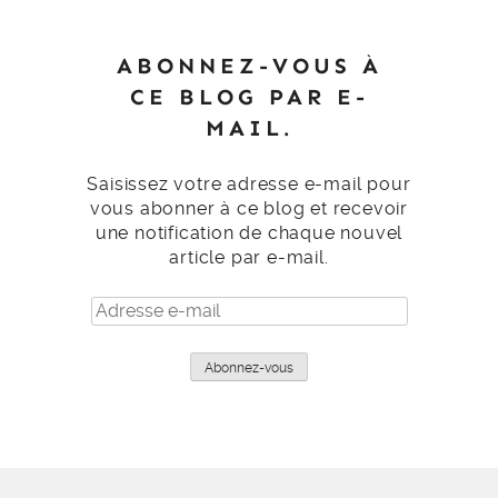
ABONNEZ-VOUS À
CE BLOG PAR E-
MAIL.
Saisissez votre adresse e-mail pour
vous abonner à ce blog et recevoir
une notification de chaque nouvel
article par e-mail.
Adresse
e-
mail
Abonnez-vous