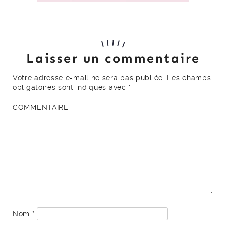
Laisser un commentaire
Votre adresse e-mail ne sera pas publiée.
Les champs
obligatoires sont indiqués avec
*
COMMENTAIRE
Nom
*