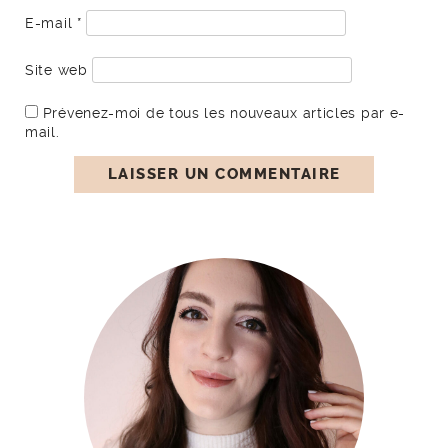
E-mail
*
Site web
Prévenez-moi de tous les nouveaux articles par e-
mail.