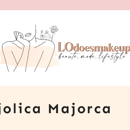
jolica Majorca