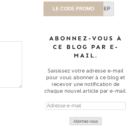
LE CODE PROMO
SEP
ABONNEZ-VOUS À
CE BLOG PAR E-
MAIL.
Saisissez votre adresse e-mail
pour vous abonner à ce blog et
recevoir une notification de
chaque nouvel article par e-mail.
Adresse
e-
mail
Abonnez-vous