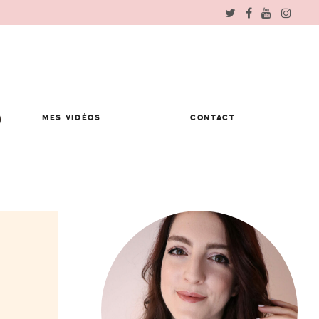
MES VIDÉOS
CONTACT