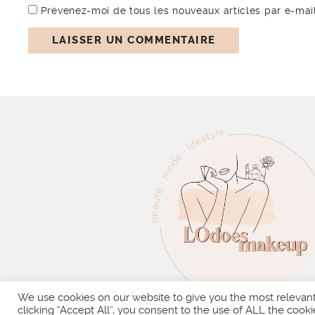
Prévenez-moi de tous les nouveaux articles par e-mail
We use cookies on our website to give you the most relevan
clicking “Accept All”, you consent to the use of ALL the cooki