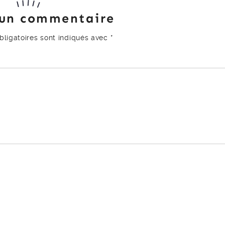
 un commentaire
ligatoires sont indiqués avec
*