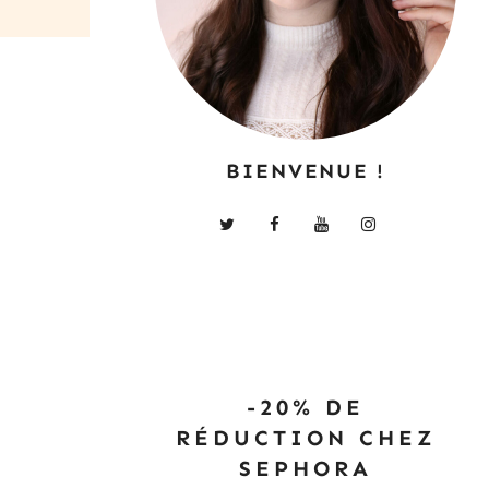
BIENVENUE !
-20% DE
RÉDUCTION CHEZ
SEPHORA