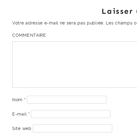
Laisser
Votre adresse e-mail ne sera pas publiée.
Les champs ob
COMMENTAIRE
Nom
*
E-mail
*
Site web