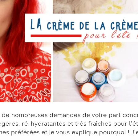
eçu de nombreuses demandes de votre part conc
ères, ré-hydratantes et très fraîches pour l’ét
mes préférées et je vous explique pourquoi ! J