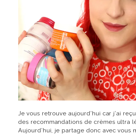
Je vous retrouve aujourd’hui car j’ai r
des recommandations de crèmes ultra lég
Aujourd’hui, je partage donc avec vous 