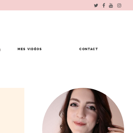
MES VIDÉOS
CONTACT