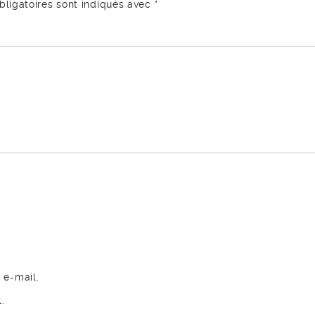
ligatoires sont indiqués avec
*
 e-mail.
.