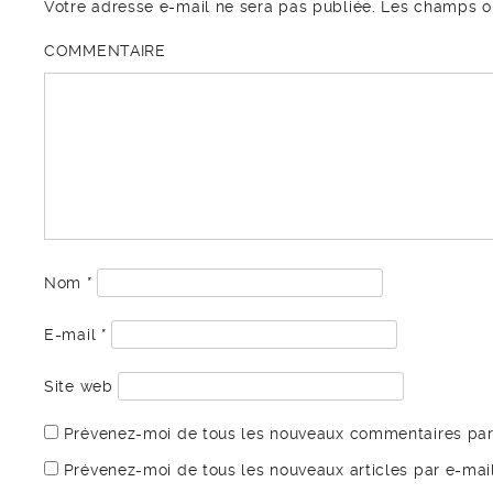
Votre adresse e-mail ne sera pas publiée.
Les champs ob
COMMENTAIRE
Nom
*
E-mail
*
Site web
Prévenez-moi de tous les nouveaux commentaires par
Prévenez-moi de tous les nouveaux articles par e-mail