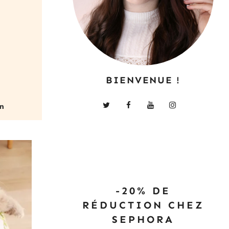
BIENVENUE !
-20% DE
RÉDUCTION CHEZ
SEPHORA