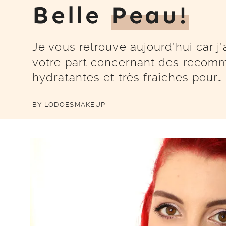
Belle
Peau!
Je vous retrouve aujourd’hui car
votre part concernant des recomm
hydratantes et très fraîches pour…
BY
LODOESMAKEUP