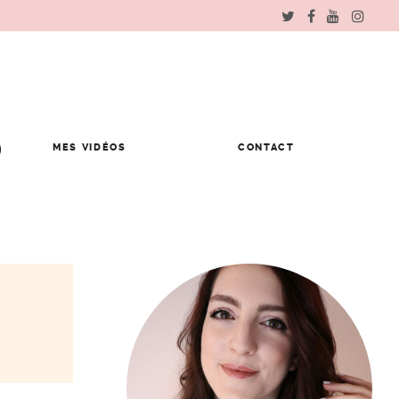
MES VIDÉOS
CONTACT