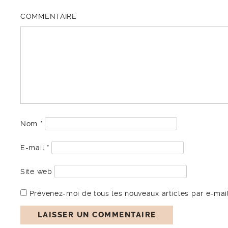
COMMENTAIRE
Nom
*
E-mail
*
Site web
Prévenez-moi de tous les nouveaux articles par e-mail