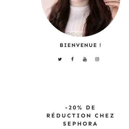
BIENVENUE !
-20% DE
RÉDUCTION CHEZ
SEPHORA