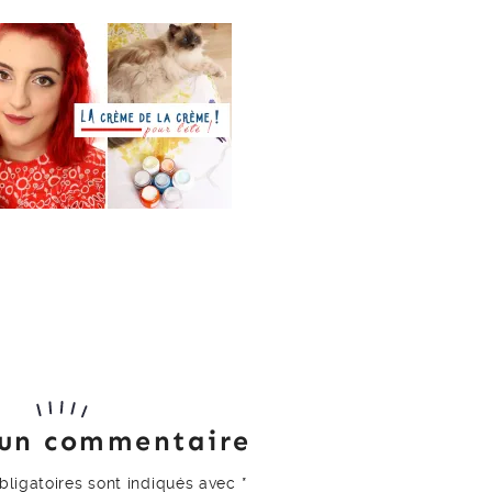
 un commentaire
ligatoires sont indiqués avec
*