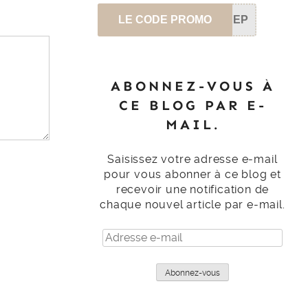
LE CODE PROMO
SEP
ABONNEZ-VOUS À
CE BLOG PAR E-
MAIL.
Saisissez votre adresse e-mail
pour vous abonner à ce blog et
recevoir une notification de
chaque nouvel article par e-mail.
Adresse
e-
mail
Abonnez-vous