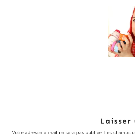
Laisser
Votre adresse e-mail ne sera pas publiée.
Les champs ob