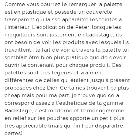
Comme vous pourrez le remarquer la palette
est en plastique et possède un couvercle
transparent qui laisse apparaître les teintes à
l’intérieur. L’explication de Peter: lorsque les
maquilleurs sont justement en backstage, ils
ont besoin de voir les produits avec lesquels ils
travaillent : le fait de voir à travers la palette lui
semblait être bien plus pratique que de devoir
ouvrir le contenant pour chaque produit. Ces
palettes sont très légères et vraiment
différentes de celles qui étaient jusqu’à présent
proposées chez Dior. Certaines trouvent ça plus
cheap mais pour ma part, je trouve que cela
correspond assez à l’esthétique de la gamme
Backstage, c’est moderne et le monogramme
en relief sur les poudres apporte un petit plus
très appréciable (mais qui finit par disparaître,
certes).