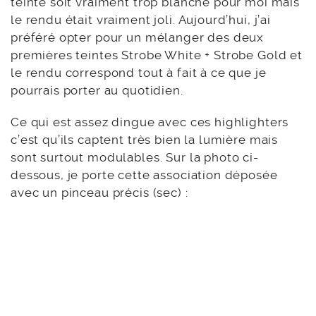
teinte soit vraiment trop blanche pour moi mais
le rendu était vraiment joli. Aujourd’hui, j’ai
préféré opter pour un mélanger des deux
premières teintes Strobe White + Strobe Gold et
le rendu correspond tout à fait à ce que je
pourrais porter au quotidien.
Ce qui est assez dingue avec ces highlighters
c’est qu’ils captent très bien la lumière mais
sont surtout modulables. Sur la photo ci-
dessous, je porte cette association déposée
avec un pinceau précis (sec) :