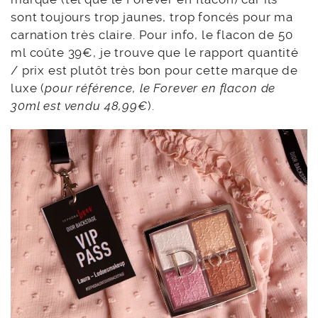
sont toujours trop jaunes, trop foncés pour ma
carnation très claire. Pour info, le flacon de 50
ml coûte 39€, je trouve que le rapport quantité
/ prix est plutôt très bon pour cette marque de
luxe (
pour référence, le Forever en flacon de
30ml est vendu 48,99€
).