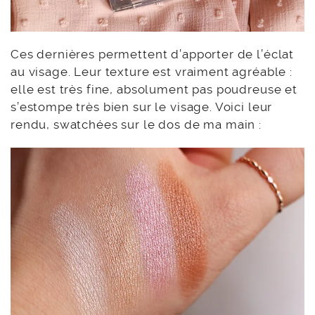
Ces dernières permettent d’apporter de l’éclat
au visage. Leur texture est vraiment agréable :
elle est très fine, absolument pas poudreuse et
s’estompe très bien sur le visage. Voici leur
rendu, swatchées sur le dos de ma main :