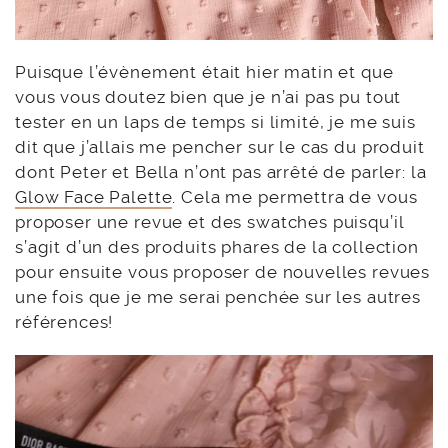
Puisque l’évènement était hier matin et que
vous vous doutez bien que je n’ai pas pu tout
tester en un laps de temps si limité, je me suis
dit que j’allais me pencher sur le cas du produit
dont Peter et Bella n’ont pas arrêté de parler: la
Glow Face Palette
. Cela me permettra de vous
proposer une revue et des swatches puisqu’il
s’agit d’un des produits phares de la collection
pour ensuite vous proposer de nouvelles revues
une fois que je me serai penchée sur les autres
références!