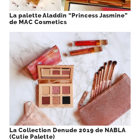
La Collection Denude 2019 de NABLA
(Cutie Palette)
3 COMMENTS