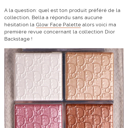
A la question: quel est ton produit préféré de la
collection, Bella a répondu sans aucune
hésitation la
Glow Face Palette
alors voici ma
première revue concernant la collection Dior
Backstage !