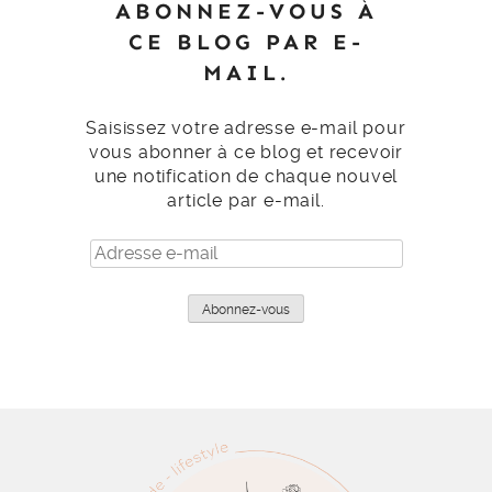
vous abonner à ce blog et recevoir
une notification de chaque nouvel
article par e-mail.
Adresse
e-
mail
Abonnez-vous