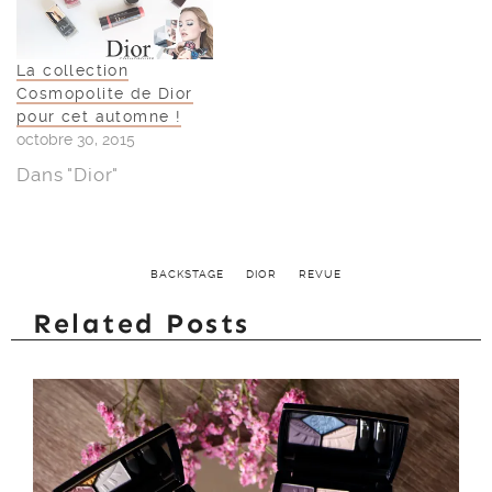
Dans "Dior"
BACKSTAGE
DIOR
REVUE
Related Posts