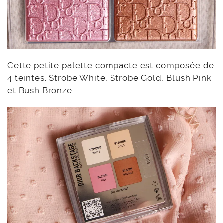
Cette petite palette compacte est composée de
4 teintes: Strobe White, Strobe Gold, Blush Pink
et Bush Bronze.