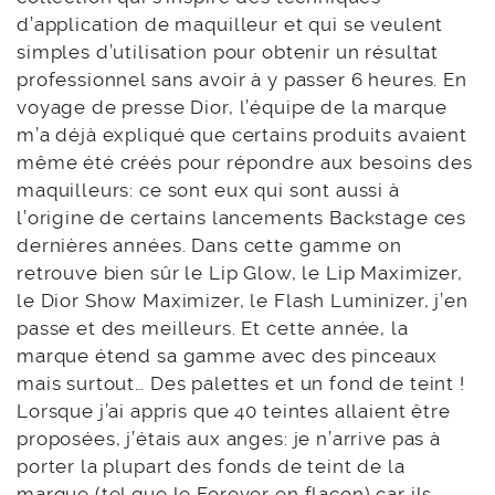
d’application de maquilleur et qui se veulent
simples d’utilisation pour obtenir un résultat
professionnel sans avoir à y passer 6 heures. En
voyage de presse Dior, l’équipe de la marque
m’a déjà expliqué que certains produits avaient
même été créés pour répondre aux besoins des
maquilleurs: ce sont eux qui sont aussi à
l’origine de certains lancements Backstage ces
dernières années. Dans cette gamme on
retrouve bien sûr le Lip Glow, le Lip Maximizer,
le Dior Show Maximizer, le Flash Luminizer, j’en
passe et des meilleurs. Et cette année, la
marque étend sa gamme avec des pinceaux
mais surtout… Des palettes et un fond de teint !
Lorsque j’ai appris que 40 teintes allaient être
proposées, j’étais aux anges: je n’arrive pas à
porter la plupart des fonds de teint de la
marque (tel que le Forever en flacon) car ils