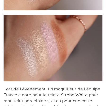
Lors de l’évènement, un maquilleur de l’équipe
France a opté pour la teinte Strobe White pour
mon teint porcelaine : j’ai eu peur que cette