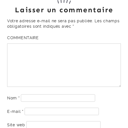
Nom
*
E-mail
*
Site web
Prévenez-moi de tous les nouveaux commentaires
par e-mail.
Prévenez-moi de tous les nouveaux articles par e-
mail.