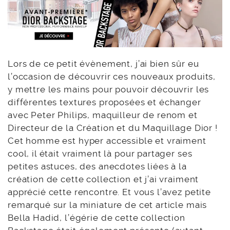
Lors de ce petit évènement, j’ai bien sûr eu
l’occasion de découvrir ces nouveaux produits,
y mettre les mains pour pouvoir découvrir les
différentes textures proposées et échanger
avec Peter Philips, maquilleur de renom et
Directeur de la Création et du Maquillage Dior !
Cet homme est hyper accessible et vraiment
cool, il était vraiment là pour partager ses
petites astuces, des anecdotes liées à la
création de cette collection et j’ai vraiment
apprécié cette rencontre. Et vous l’avez petite
remarqué sur la miniature de cet article mais
Bella Hadid, l’égérie de cette collection