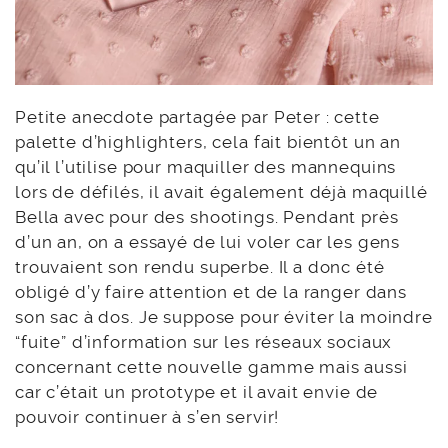
Petite anecdote partagée par Peter : cette
palette d’highlighters, cela fait bientôt un an
qu’il l’utilise pour maquiller des mannequins
lors de défilés, il avait également déjà maquillé
Bella avec pour des shootings. Pendant près
d’un an, on a essayé de lui voler car les gens
trouvaient son rendu superbe. Il a donc été
obligé d’y faire attention et de la ranger dans
son sac à dos. Je suppose pour éviter la moindre
“fuite” d’information sur les réseaux sociaux
concernant cette nouvelle gamme mais aussi
car c’était un prototype et il avait envie de
pouvoir continuer à s’en servir!