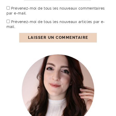
BIENVENUE !