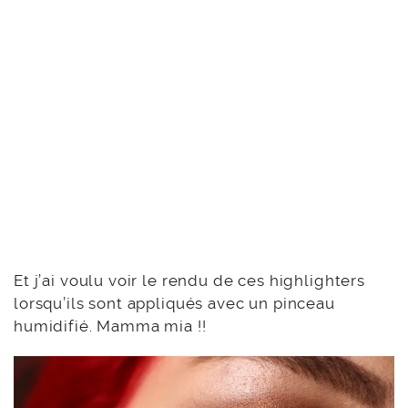
Et j’ai voulu voir le rendu de ces highlighters
lorsqu’ils sont appliqués avec un pinceau
humidifié. Mamma mia !!