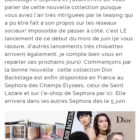
parler de cette nouvelle collection puisque
vous aviez l’air très intriguées par le teasing qui
a pu être fait à son propos sur les réseaux
sociaux! Impossible de passer à côté, c’est LE
lancement de ce début du mois de juin (je vous
rassure, d’autres lancements très chouettes
arrivent également, je compte bien vous en
reparler ces prochains jours). Commençons par
la bonne nouvelle : cette collection Dior
Backstage est enfin disponible en France au
Sephora des Champs Elysées, celui de Saint
Lazare et sur l’e-shop de Sephora par ici. Elle
arrivera dans les autres Sephora dès le 5 juin.