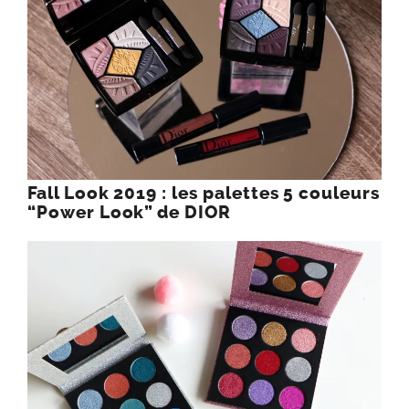
Fall Look 2019 : les palettes 5 couleurs
“Power Look” de DIOR
Très étonnée par les palettes Pressed