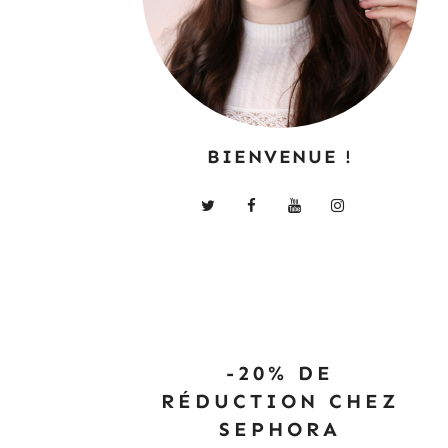
BIENVENUE !
-20% DE
RÉDUCTION CHEZ
SEPHORA