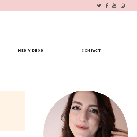
MES VIDÉOS
CONTACT