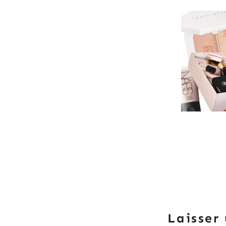
Laisser