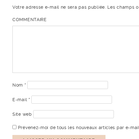
Votre adresse e-mail ne sera pas publiée.
Les champs ob
COMMENTAIRE
Nom
*
E-mail
*
Site web
Prévenez-moi de tous les nouveaux articles par e-mail