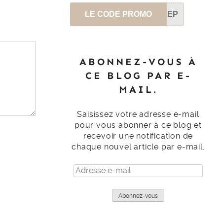
LE CODE PROMO
SEP
ABONNEZ-VOUS À
CE BLOG PAR E-
MAIL.
Saisissez votre adresse e-mail
pour vous abonner à ce blog et
recevoir une notification de
chaque nouvel article par e-mail.
Adresse
e-
mail
Abonnez-vous