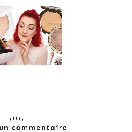
 un commentaire