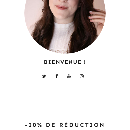
BIENVENUE !
-20% DE RÉDUCTION