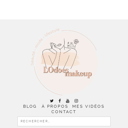
BLOG
À PROPOS
MES VIDÉOS
CONTACT
RECHERCHER :