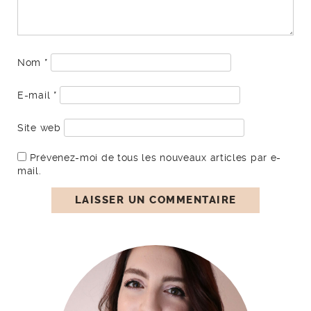
Nom
*
E-mail
*
Site web
Prévenez-moi de tous les nouveaux articles par e-
mail.