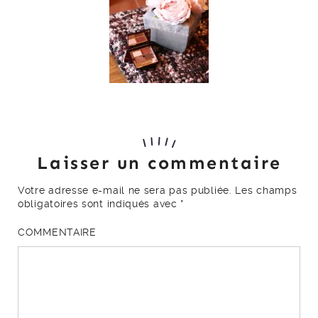
Laisser un commentaire
Votre adresse e-mail ne sera pas publiée.
Les champs
obligatoires sont indiqués avec
*
COMMENTAIRE