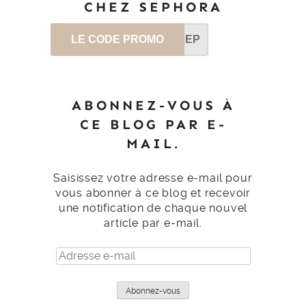
CHEZ SEPHORA
LE CODE PROMO
SEP
ABONNEZ-VOUS À
CE BLOG PAR E-
MAIL.
Saisissez votre adresse e-mail pour
vous abonner à ce blog et recevoir
une notification de chaque nouvel
article par e-mail.
Adresse
e-
mail
Abonnez-vous