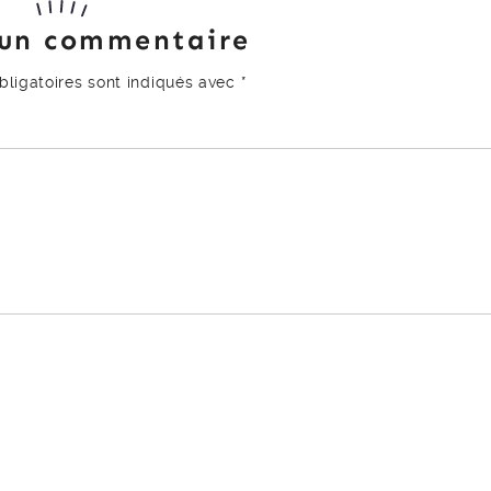
 un commentaire
ligatoires sont indiqués avec
*