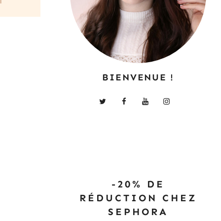
BIENVENUE !
-20% DE
RÉDUCTION CHEZ
SEPHORA