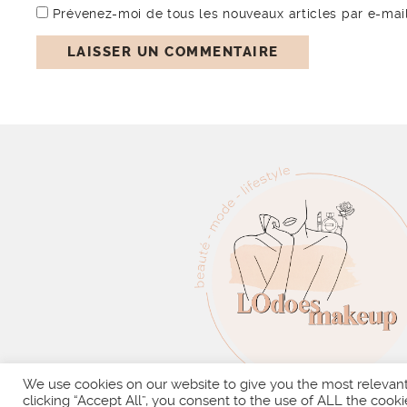
Prévenez-moi de tous les nouveaux articles par e-mail
We use cookies on our website to give you the most relevan
clicking “Accept All”, you consent to the use of ALL the cooki