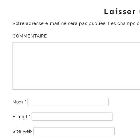
Laisser
Votre adresse e-mail ne sera pas publiée.
Les champs ob
COMMENTAIRE
Nom
*
E-mail
*
Site web