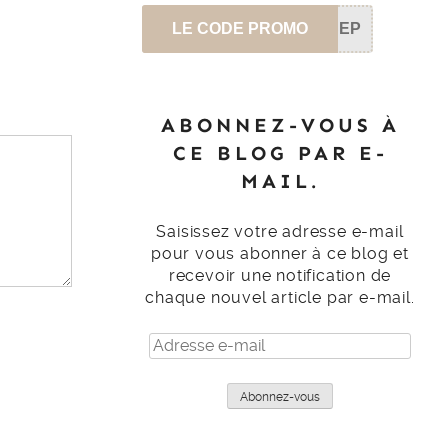
LE CODE PROMO
SEP
ABONNEZ-VOUS À
CE BLOG PAR E-
MAIL.
Saisissez votre adresse e-mail
pour vous abonner à ce blog et
recevoir une notification de
chaque nouvel article par e-mail.
Adresse
e-
mail
Abonnez-vous