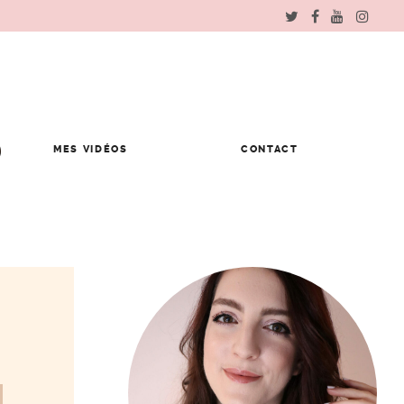
MES VIDÉOS
CONTACT
a