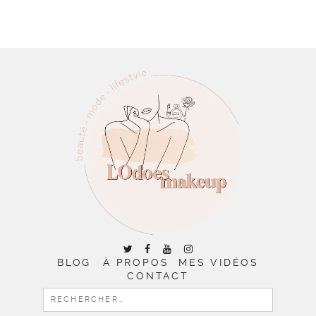
BLOG
À PROPOS
MES VIDÉOS
CONTACT
RECHERCHER :