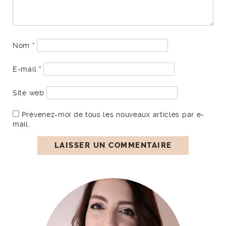
Nom
*
E-mail
*
Site web
Prévenez-moi de tous les nouveaux articles par e-
mail.