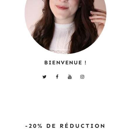
BIENVENUE !
-20% DE RÉDUCTION