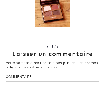
Laisser un commentaire
Votre adresse e-mail ne sera pas publiée.
Les champs
obligatoires sont indiqués avec
*
COMMENTAIRE