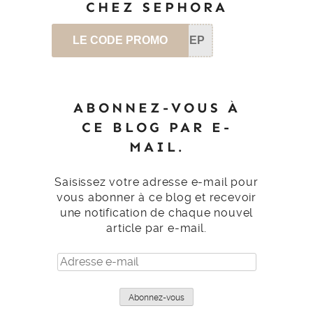
CHEZ SEPHORA
LE CODE PROMO
SEP
ABONNEZ-VOUS À
CE BLOG PAR E-
MAIL.
Saisissez votre adresse e-mail pour
vous abonner à ce blog et recevoir
une notification de chaque nouvel
article par e-mail.
Adresse
e-
mail
Abonnez-vous