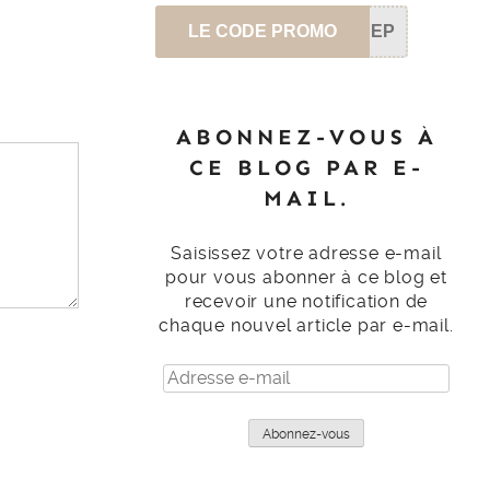
LE CODE PROMO
SEP
ABONNEZ-VOUS À
CE BLOG PAR E-
MAIL.
Saisissez votre adresse e-mail
pour vous abonner à ce blog et
recevoir une notification de
chaque nouvel article par e-mail.
Adresse
e-
mail
Abonnez-vous