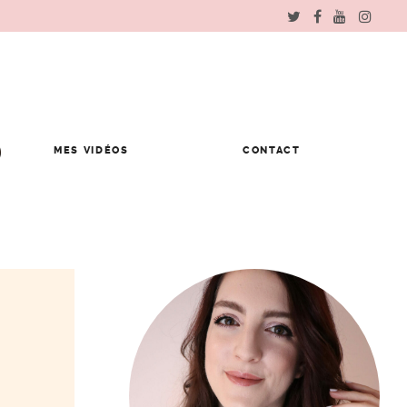
MES VIDÉOS
CONTACT