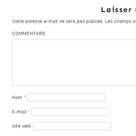
Laisser
Votre adresse e-mail ne sera pas publiée.
Les champs ob
COMMENTAIRE
Nom
*
E-mail
*
Site web