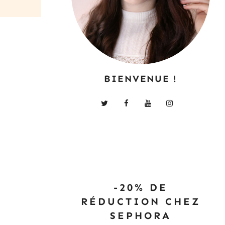
BIENVENUE !
-20% DE
RÉDUCTION CHEZ
SEPHORA