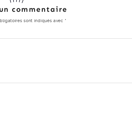
 un commentaire
ligatoires sont indiqués avec
*