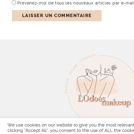
Prévenez-moi de tous les nouveaux articles par e-mail
We use cookies on our website to give you the most relevan
clicking “Accept All”, you consent to the use of ALL the cooki