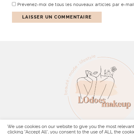
Prévenez-moi de tous les nouveaux articles par e-mail
We use cookies on our website to give you the most relevan
clicking “Accept All”, you consent to the use of ALL the cooki