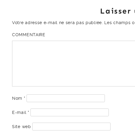
Laisser
Votre adresse e-mail ne sera pas publiée.
Les champs ob
COMMENTAIRE
Nom
*
E-mail
*
Site web