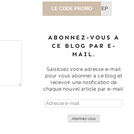
LE CODE PROMO
SEP
ABONNEZ-VOUS À
CE BLOG PAR E-
MAIL.
Saisissez votre adresse e-mail
pour vous abonner à ce blog et
recevoir une notification de
chaque nouvel article par e-mail.
Adresse
e-
mail
Abonnez-vous