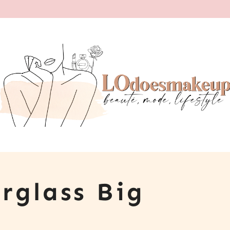
rglass Big