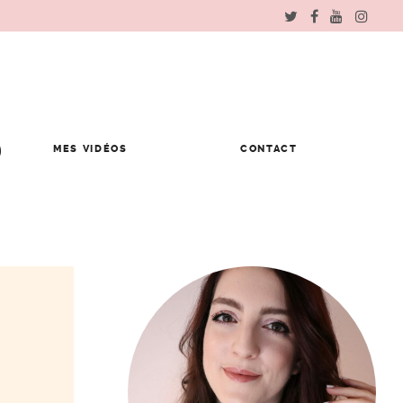
MES VIDÉOS
CONTACT