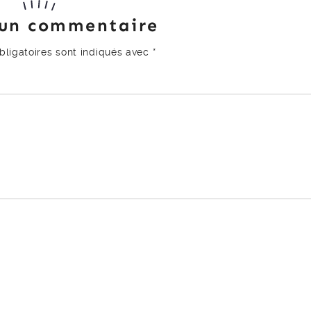
 un commentaire
ligatoires sont indiqués avec
*