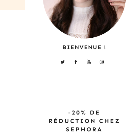
BIENVENUE !
-20% DE
RÉDUCTION CHEZ
SEPHORA