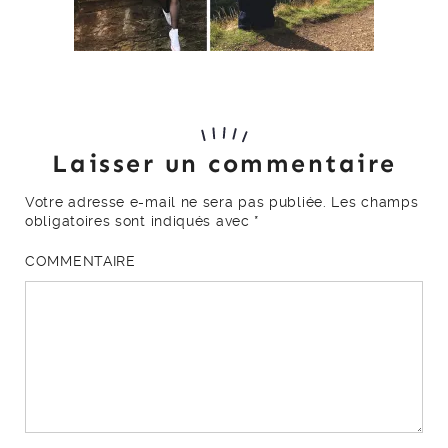
Laisser un commentaire
Votre adresse e-mail ne sera pas publiée.
Les champs
obligatoires sont indiqués avec
*
COMMENTAIRE