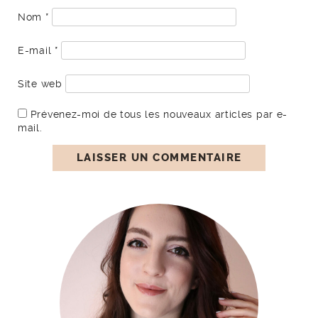
Nom
*
E-mail
*
Site web
Prévenez-moi de tous les nouveaux articles par e-
mail.