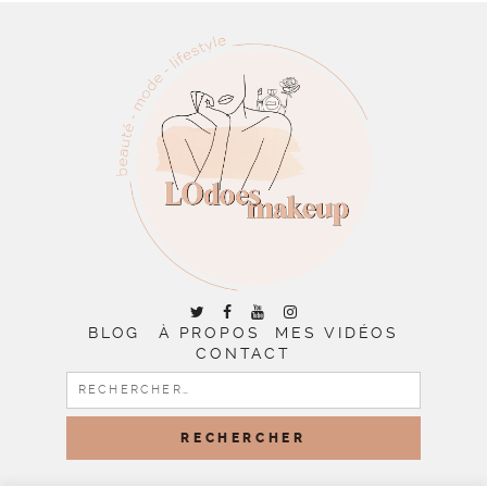
BLOG
À PROPOS
MES VIDÉOS
CONTACT
RECHERCHER :