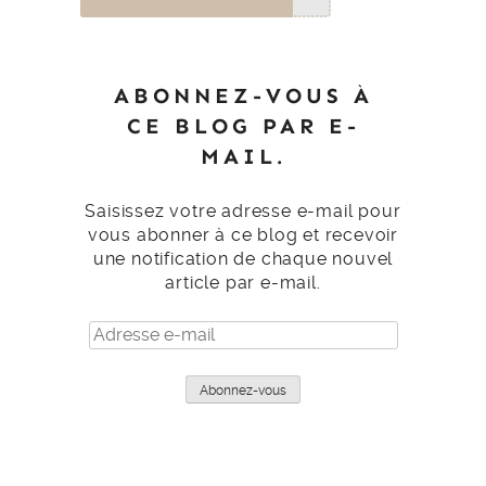
ABONNEZ-VOUS À
CE BLOG PAR E-
MAIL.
Saisissez votre adresse e-mail pour
vous abonner à ce blog et recevoir
une notification de chaque nouvel
article par e-mail.
Adresse
e-
mail
Abonnez-vous