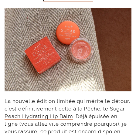
La nouvelle édition limitée qui mérite le détour,
c’est définitivement celle à la Pêche, le
Sugar
Peach Hydrating Lip Balm
. Déjà épuisée en
ligne (vous allez vite comprendre pourquoi), je
vous rassure, ce produit est encore dispo en