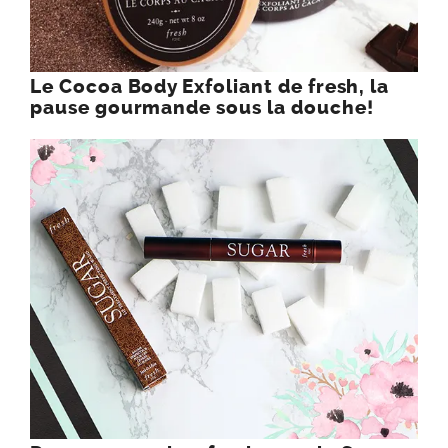
Le Cocoa Body Exfoliant de fresh, la
pause gourmande sous la douche!