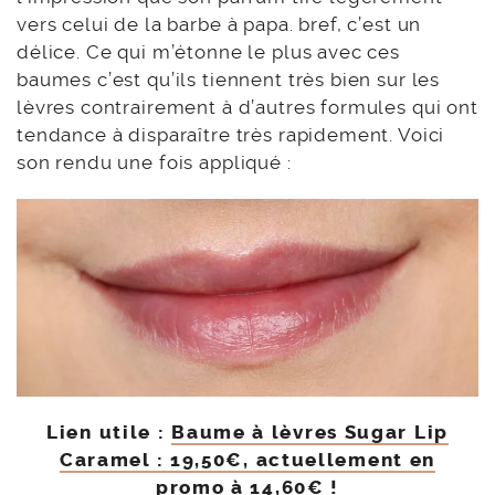
vers celui de la barbe à papa. bref, c’est un
délice. Ce qui m’étonne le plus avec ces
baumes c’est qu’ils tiennent très bien sur les
lèvres contrairement à d’autres formules qui ont
tendance à disparaître très rapidement. Voici
son rendu une fois appliqué :
Lien utile :
Baume à lèvres Sugar Lip
Caramel : 19,50€, actuellement en
promo à 14,60€ !