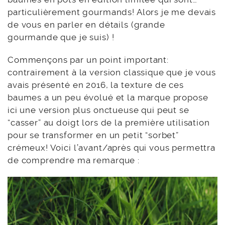
particulièrement gourmands! Alors je me devais
de vous en parler en détails (grande
gourmande que je suis) !
Commençons par un point important:
contrairement à la version classique que je vous
avais présenté en 2016, la texture de ces
baumes a un peu évolué et la marque propose
ici une version plus onctueuse qui peut se
“casser” au doigt lors de la première utilisation
pour se transformer en un petit “sorbet”
crémeux! Voici l’avant/après qui vous permettra
de comprendre ma remarque :