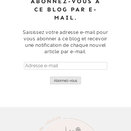
ABONNEZ-VOUS À
CE BLOG PAR E-
MAIL.
Saisissez votre adresse e-mail pour
vous abonner à ce blog et recevoir
une notification de chaque nouvel
article par e-mail.
Adresse
e-
mail
Abonnez-vous