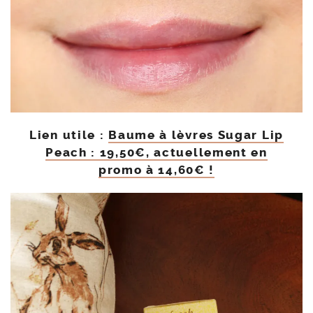
Lien utile :
Baume à lèvres Sugar Lip
Peach : 19,50€, actuellement en
promo à 14,60€ !