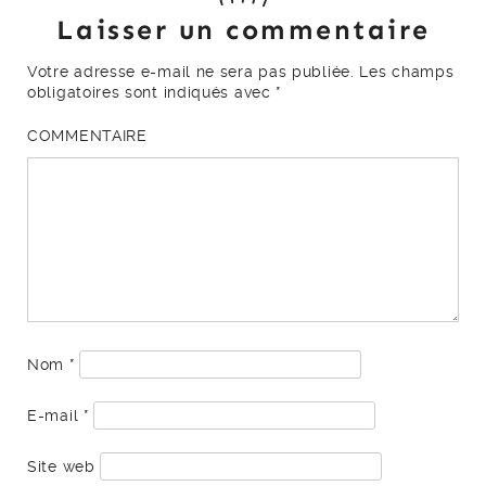
Laisser un commentaire
Votre adresse e-mail ne sera pas publiée.
Les champs
obligatoires sont indiqués avec
*
COMMENTAIRE
Nom
*
E-mail
*
Site web