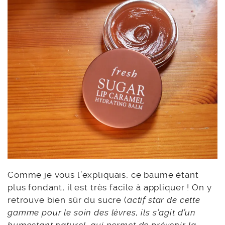
Comme je vous l’expliquais, ce baume étant
plus fondant, il est très facile à appliquer ! On y
retrouve bien sûr du sucre (
actif star de cette
gamme pour le soin des lèvres, ils s’agit d’un