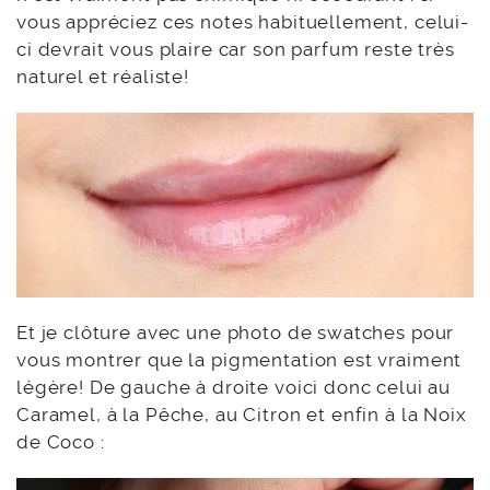
vous appréciez ces notes habituellement, celui-
ci devrait vous plaire car son parfum reste très
naturel et réaliste!
Et je clôture avec une photo de swatches pour
vous montrer que la pigmentation est vraiment
légère! De gauche à droite voici donc celui au
Caramel, à la Pêche, au Citron et enfin à la Noix
de Coco :