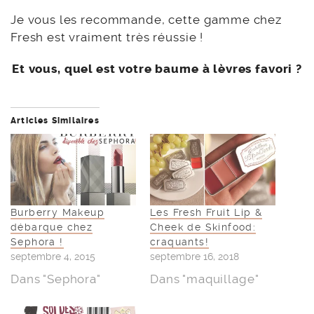
Je vous les recommande, cette gamme chez
Fresh est vraiment très réussie !
Et vous, quel est votre baume à lèvres favori ?
Articles Similaires
Burberry Makeup
Les Fresh Fruit Lip &
débarque chez
Cheek de Skinfood:
Sephora !
craquants!
septembre 4, 2015
septembre 16, 2018
Dans "Sephora"
Dans "maquillage"