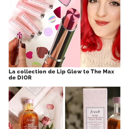
La collection de Lip Glow to The Max
de DIOR