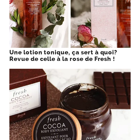
Une lotion tonique, ça sert à quoi?
Revue de celle à la rose de Fresh !