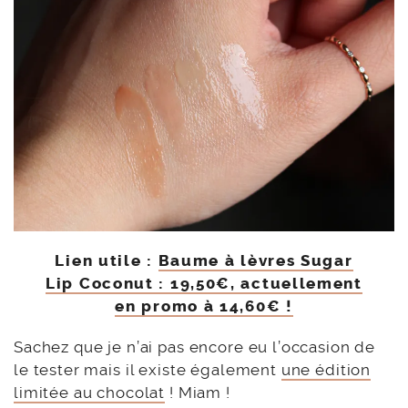
Lien utile :
Baume à lèvres Sugar
Lip Coconut : 19,50€, actuellement
en promo à 14,60€ !
Sachez que je n’ai pas encore eu l’occasion de
le tester mais il existe également
une édition
limitée au chocolat
! Miam !