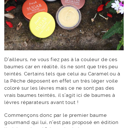
D’ailleurs, ne vous fiez pas à la couleur de ces
baumes car en réalité, ils ne sont que très peu
teintés. Certains tels que celui au Caramel ou à
la Pêche déposent en effet un très léger voile
coloré sur les lèvres mais ce ne sont pas des
vrais baumes teintés, il s’agit ici de baumes à
lèvres réparateurs avant tout !
Commençons donc par le premier baume
gourmand qui lui, n’est pas proposé en édition