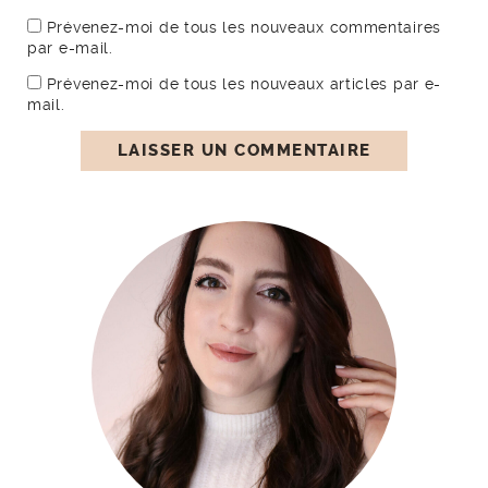
Prévenez-moi de tous les nouveaux commentaires
par e-mail.
Prévenez-moi de tous les nouveaux articles par e-
mail.