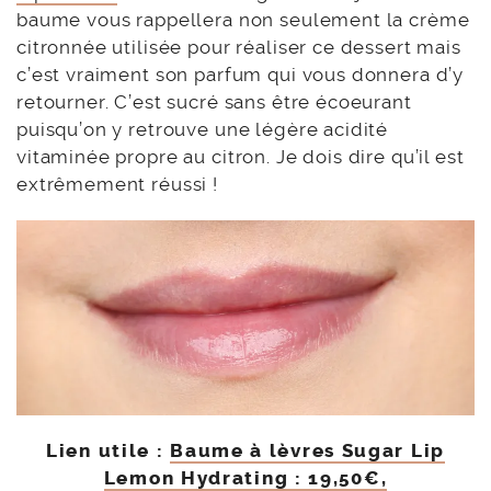
baume vous rappellera non seulement la crème
citronnée utilisée pour réaliser ce dessert mais
c’est vraiment son parfum qui vous donnera d’y
retourner. C’est sucré sans être écoeurant
puisqu’on y retrouve une légère acidité
vitaminée propre au citron. Je dois dire qu’il est
extrêmement réussi !
Lien utile :
Baume à lèvres Sugar Lip
Lemon Hydrating : 19,50€,