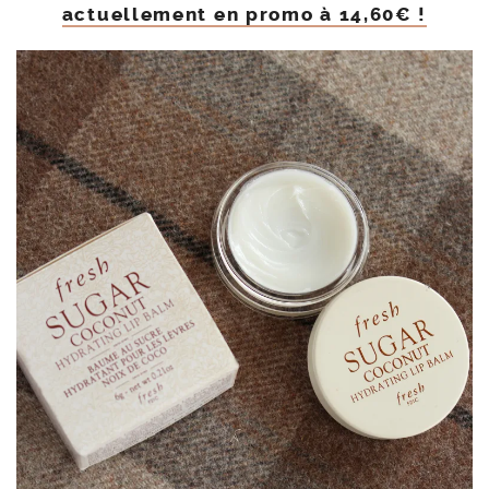
actuellement en promo à 14,60€ !