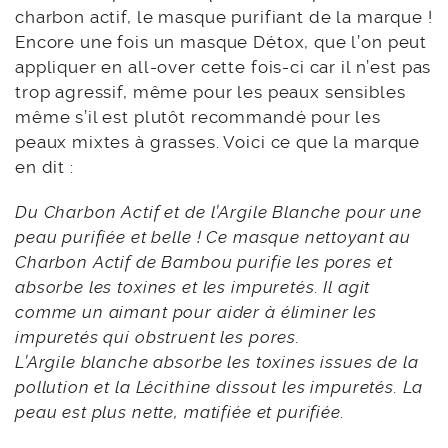
charbon actif, le masque purifiant de la marque !
Encore une fois un masque Détox, que l’on peut
appliquer en all-over cette fois-ci car il n’est pas
trop agressif, même pour les peaux sensibles
même s’il est plutôt recommandé pour les
peaux mixtes à grasses. Voici ce que la marque
en dit :
Du Charbon Actif et de l’Argile Blanche pour une
peau purifiée et belle ! Ce masque nettoyant au
Charbon Actif de Bambou purifie les pores et
absorbe les toxines et les impuretés. Il agit
comme un aimant pour aider à éliminer les
impuretés qui obstruent les pores.
L’Argile blanche absorbe les toxines issues de la
pollution et la Lécithine dissout les impuretés. La
peau est plus nette, matifiée et purifiée.