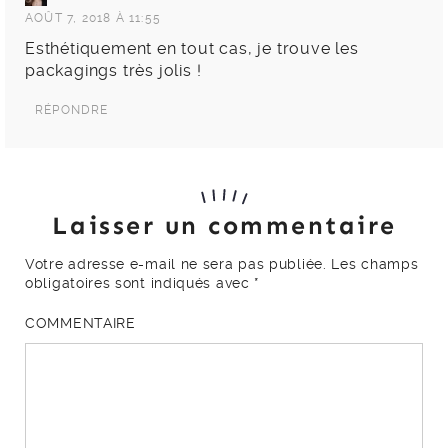
AOÛT 7, 2018 À 11:55
Esthétiquement en tout cas, je trouve les
packagings très jolis !
RÉPONDRE
Laisser un commentaire
Votre adresse e-mail ne sera pas publiée.
Les champs
obligatoires sont indiqués avec
*
COMMENTAIRE