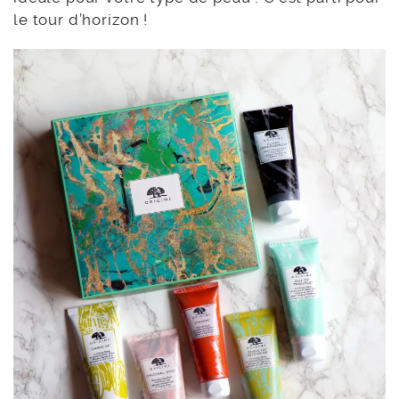
le tour d’horizon !