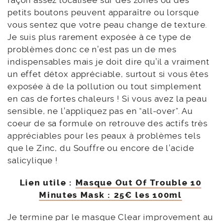
petits boutons peuvent apparaître ou lorsque
vous sentez que votre peau change de texture.
Je suis plus rarement exposée à ce type de
problèmes donc ce n’est pas un de mes
indispensables mais je doit dire qu’il a vraiment
un effet détox appréciable, surtout si vous êtes
exposée à de la pollution ou tout simplement
en cas de fortes chaleurs ! Si vous avez la peau
sensible, ne l’appliquez pas en “all-over”. Au
coeur de sa formule on retrouve des actifs très
appréciables pour les peaux à problèmes tels
que le Zinc, du Souffre ou encore de l’acide
salicylique !
Lien utile :
Masque Out Of Trouble 10
Minutes Mask : 25€ les 100ml
Je termine par le masque Clear improvement au