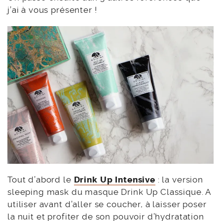
j’ai à vous présenter !
Tout d’abord le
Drink Up Intensive
: la version
sleeping mask du masque Drink Up Classique. A
utiliser avant d’aller se coucher, à laisser poser
la nuit et profiter de son pouvoir d’hydratation