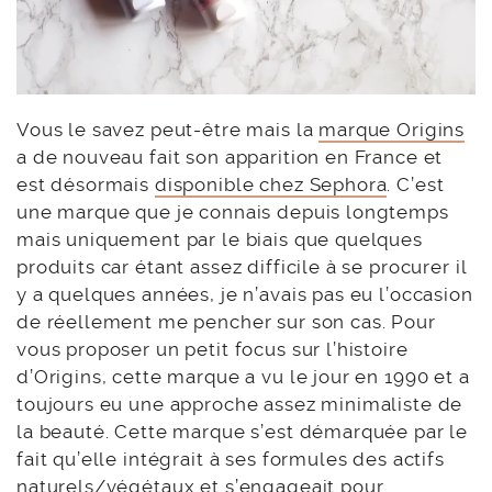
Vous le savez peut-être mais la
marque Origins
a de nouveau fait son apparition en France et
est désormais
disponible chez Sephora
. C’est
une marque que je connais depuis longtemps
mais uniquement par le biais que quelques
produits car étant assez difficile à se procurer il
y a quelques années, je n’avais pas eu l’occasion
de réellement me pencher sur son cas. Pour
vous proposer un petit focus sur l’histoire
d’Origins, cette marque a vu le jour en 1990 et a
toujours eu une approche assez minimaliste de
la beauté. Cette marque s’est démarquée par le
fait qu’elle intégrait à ses formules des actifs
naturels/végétaux et s’engageait pour