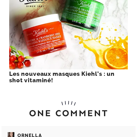
Les nouveaux masques Kiehl’s : un
shot vitaminé!
ONE COMMENT
ORNELLA