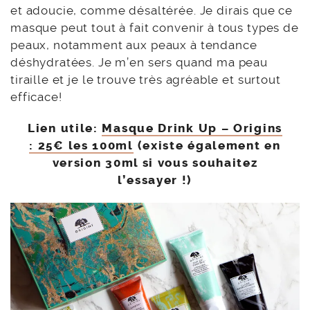
et adoucie, comme désaltérée. Je dirais que ce
masque peut tout à fait convenir à tous types de
peaux, notamment aux peaux à tendance
déshydratées. Je m’en sers quand ma peau
tiraille et je le trouve très agréable et surtout
efficace!
Lien utile:
Masque Drink Up – Origins
: 25€ les 100ml
(existe également en
version 30ml si vous souhaitez
l’essayer !)