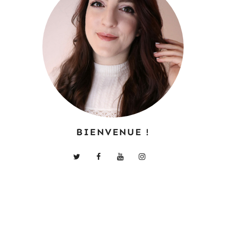
BIENVENUE !