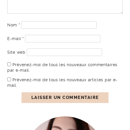
Nom
*
E-mail
*
Site web
Prévenez-moi de tous les nouveaux commentaires
par e-mail.
Prévenez-moi de tous les nouveaux articles par e-
mail.