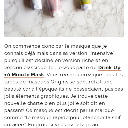
On commence donc par le masque que je
connais déjà mais dans sa version “intensive”
puisqu’il est décliné en version riche et en
version classique. Ici, je vous parle du
Drink Up
10 Minute Mask
. Vous remarquerez que tous les
tubes de masques Origins se sont refait une
beauté car à l’époque ils ne possédaient pas ces
jolis éléments graphiques. Je trouve cette
nouvelle charte bien plus jolie soit dit en
passant! Ce masque est décrit par la marque
comme “le masque rapide pour étancher la soif
cutanée”. En gros, si vous avez la peau