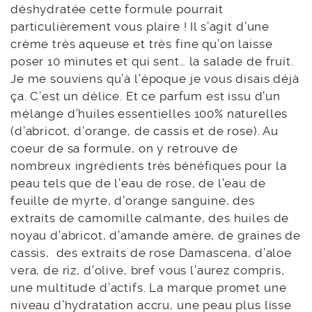
déshydratée cette formule pourrait
particulièrement vous plaire ! Il s’agit d’une
crème très aqueuse et très fine qu’on laisse
poser 10 minutes et qui sent… la salade de fruit.
Je me souviens qu’à l’époque je vous disais déjà
ça. C’est un délice. Et ce parfum est issu d’un
mélange d’huiles essentielles 100% naturelles
(d’abricot, d’orange, de cassis et de rose). Au
coeur de sa formule, on y retrouve de
nombreux ingrédients très bénéfiques pour la
peau tels que de l’eau de rose, de l’eau de
feuille de myrte, d’orange sanguine, des
extraits de camomille calmante, des huiles de
noyau d’abricot, d’amande amère, de graines de
cassis, des extraits de rose Damascena, d’aloe
vera, de riz, d’olive, bref vous l’aurez compris,
une multitude d’actifs. La marque promet une
niveau d’hydratation accru, une peau plus lisse