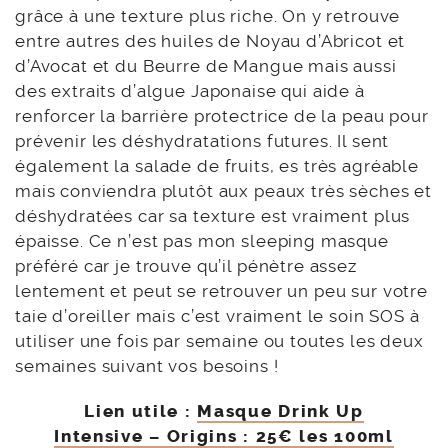
grâce à une texture plus riche. On y retrouve
entre autres des huiles de Noyau d’Abricot et
d’Avocat et du Beurre de Mangue mais aussi
des extraits d’algue Japonaise qui aide à
renforcer la barrière protectrice de la peau pour
prévenir les déshydratations futures. Il sent
également la salade de fruits, es très agréable
mais conviendra plutôt aux peaux très sèches et
déshydratées car sa texture est vraiment plus
épaisse. Ce n’est pas mon sleeping masque
préféré car je trouve qu’il pénètre assez
lentement et peut se retrouver un peu sur votre
taie d’oreiller mais c’est vraiment le soin SOS à
utiliser une fois par semaine ou toutes les deux
semaines suivant vos besoins !
Lien utile :
Masque Drink Up
Intensive – Origins : 25€ les 100ml