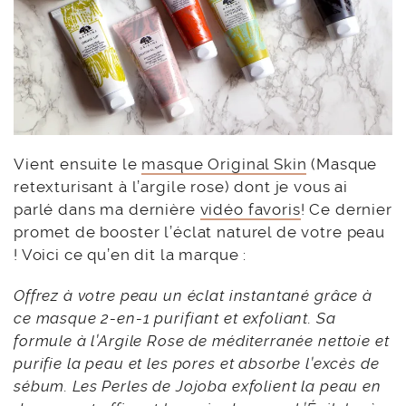
Vient ensuite le
masque Original Skin
(Masque
retexturisant à l’argile rose) dont je vous ai
parlé dans ma dernière
vidéo favoris
! Ce dernier
promet de booster l’éclat naturel de votre peau
! Voici ce qu’en dit la marque :
Offrez à votre peau un éclat instantané grâce à
ce masque 2-en-1 purifiant et exfoliant. Sa
formule à l’Argile Rose de méditerranée nettoie et
purifie la peau et les pores et absorbe l’excès de
sébum. Les Perles de Jojoba exfolient la peau en