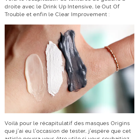
droite avec le Drink Up Intensive, le Out Of
Trouble et enfin le Clear Improvement :
Voilà pour le récapitulatif des masques Origins
que j’ai eu l’occasion de tester, j’espère que cet
article pourra vous être utile si vous souhaitiez