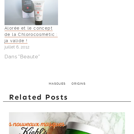
Alorée et le concept
de la Chlorocosmétic :
ja valide !
juillet 6, 2012
Dans "Beaute"
MASQUES
ORIGINS
Related Posts