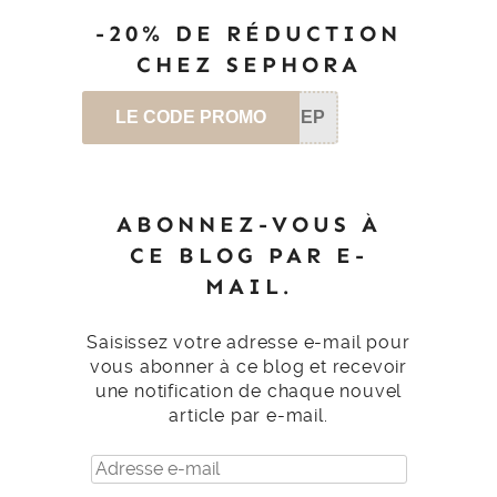
-20% DE RÉDUCTION
CHEZ SEPHORA
LE CODE PROMO
SEP
ABONNEZ-VOUS À
CE BLOG PAR E-
MAIL.
Saisissez votre adresse e-mail pour
vous abonner à ce blog et recevoir
une notification de chaque nouvel
article par e-mail.
Adresse
e-