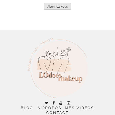
mail
Abonnez-vous
BLOG
À PROPOS
MES VIDÉOS
CONTACT