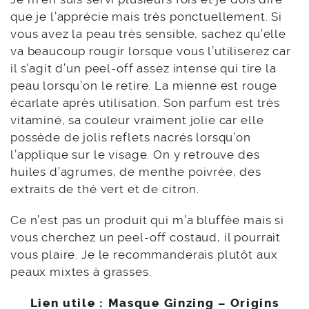
que je l’apprécie mais très ponctuellement. Si
vous avez la peau très sensible, sachez qu’elle
va beaucoup rougir lorsque vous l’utiliserez car
il s’agit d’un peel-off assez intense qui tire la
peau lorsqu’on le retire. La mienne est rouge
écarlate après utilisation. Son parfum est très
vitaminé, sa couleur vraiment jolie car elle
possède de jolis reflets nacrés lorsqu’on
l’applique sur le visage. On y retrouve des
huiles d’agrumes, de menthe poivrée, des
extraits de thé vert et de citron.
Ce n’est pas un produit qui m’a bluffée mais si
vous cherchez un peel-off costaud, il pourrait
vous plaire. Je le recommanderais plutôt aux
peaux mixtes à grasses.
Lien utile :
Masque Ginzing – Origins