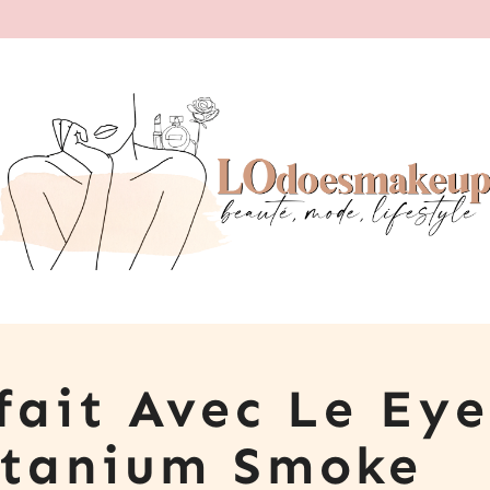
fait Avec Le Eye
itanium Smoke