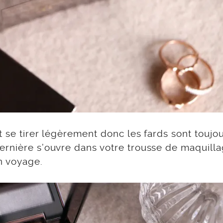
t se tirer légèrement donc les fards sont toujo
ernière s’ouvre dans votre trousse de maquilla
n voyage.