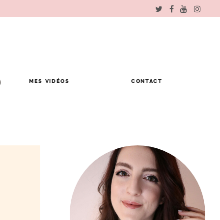
MES VIDÉOS
CONTACT