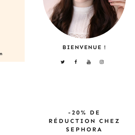
BIENVENUE !
-20% DE
RÉDUCTION CHEZ
SEPHORA