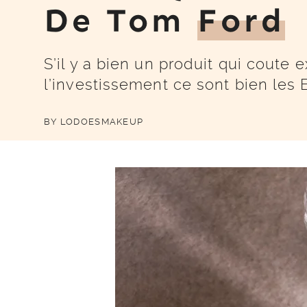
De Tom
Ford
S’il y a bien un produit qui coute
l’investissement ce sont bien les
BY
LODOESMAKEUP