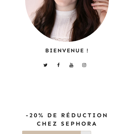
BIENVENUE !
-20% DE RÉDUCTION
CHEZ SEPHORA