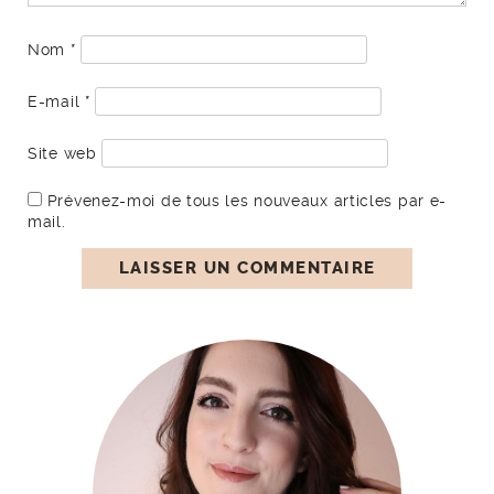
Nom
*
E-mail
*
Site web
Prévenez-moi de tous les nouveaux articles par e-
mail.