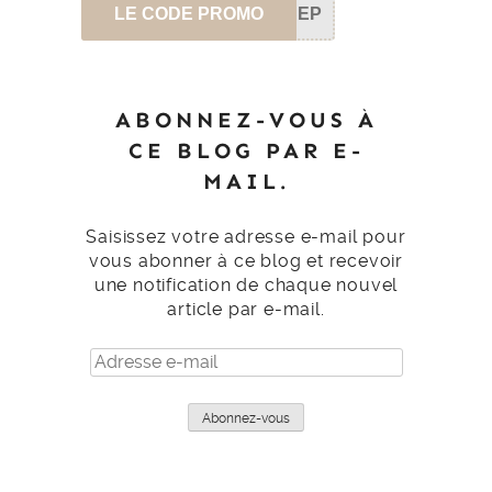
LE CODE PROMO
SEP
ABONNEZ-VOUS À
CE BLOG PAR E-
MAIL.
Saisissez votre adresse e-mail pour
vous abonner à ce blog et recevoir
une notification de chaque nouvel
article par e-mail.
Adresse
e-
mail
Abonnez-vous