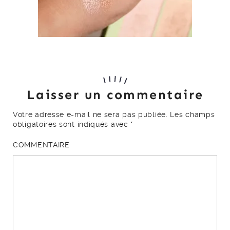
Laisser un commentaire
Votre adresse e-mail ne sera pas publiée.
Les champs
obligatoires sont indiqués avec
*
COMMENTAIRE