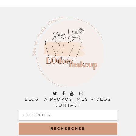
BLOG
À PROPOS
MES VIDÉOS
CONTACT
RECHERCHER :