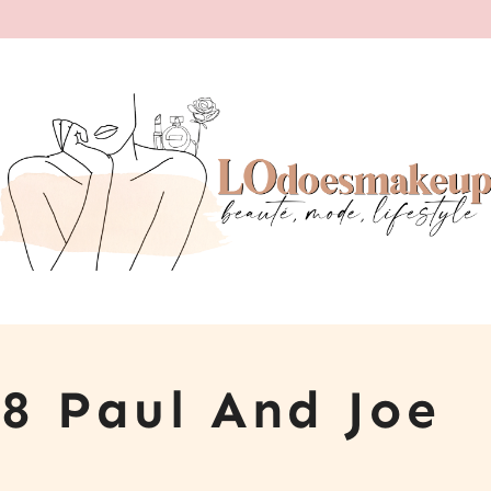
18 Paul And Joe