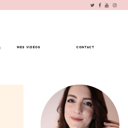
MES VIDÉOS
CONTACT