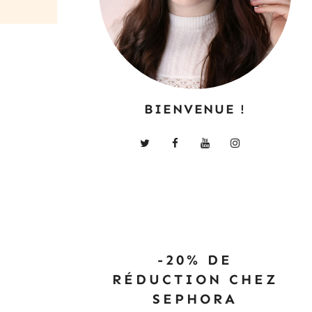
BIENVENUE !
-20% DE
RÉDUCTION CHEZ
SEPHORA