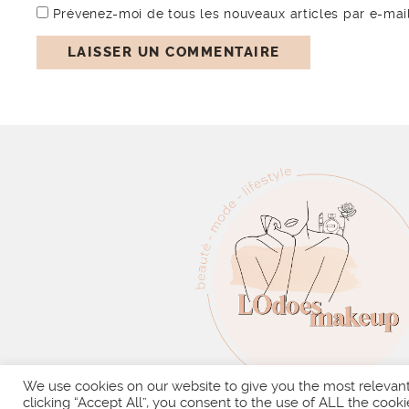
Prévenez-moi de tous les nouveaux articles par e-mail
We use cookies on our website to give you the most relevan
clicking “Accept All”, you consent to the use of ALL the cooki