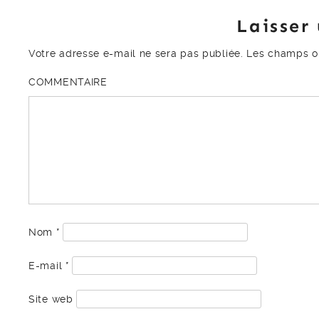
Laisser
Votre adresse e-mail ne sera pas publiée.
Les champs ob
COMMENTAIRE
Nom
*
E-mail
*
Site web