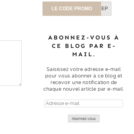
LE CODE PROMO
SEP
ABONNEZ-VOUS À
CE BLOG PAR E-
MAIL.
Saisissez votre adresse e-mail
pour vous abonner à ce blog et
recevoir une notification de
chaque nouvel article par e-mail.
Adresse
e-
mail
Abonnez-vous