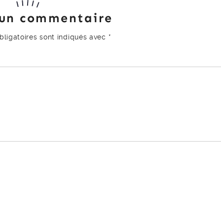
 un commentaire
ligatoires sont indiqués avec
*