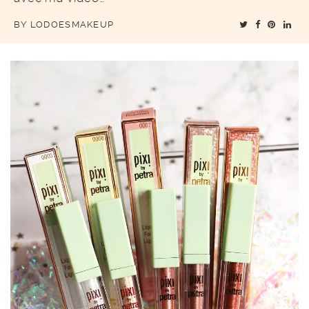
BY
LODOESMAKEUP