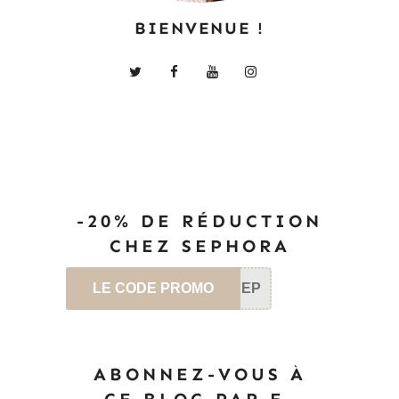
BIENVENUE !
-20% DE RÉDUCTION
CHEZ SEPHORA
LE CODE PROMO
SEP
ABONNEZ-VOUS À