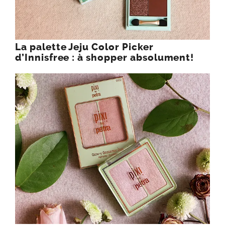
La palette Jeju Color Picker
d’Innisfree : à shopper absolument!