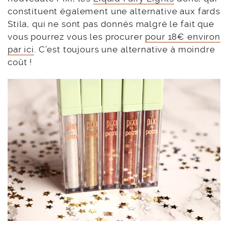
constituent également une alternative aux fards
Stila, qui ne sont pas donnés malgré le fait que
vous pourrez vous les procurer
pour 18€ environ
par ici
. C’est toujours une alternative à moindre
coût !