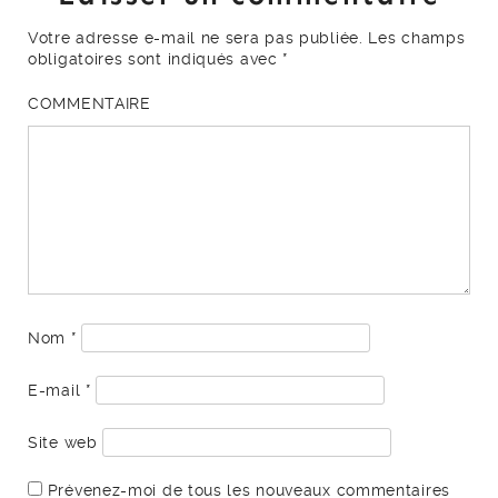
Votre adresse e-mail ne sera pas publiée.
Les champs
obligatoires sont indiqués avec
*
COMMENTAIRE
Nom
*
E-mail
*
Site web
Prévenez-moi de tous les nouveaux commentaires