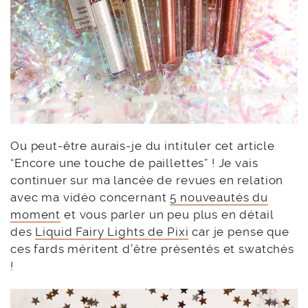
Ou peut-être aurais-je du intituler cet article
“Encore une touche de paillettes” ! Je vais
continuer sur ma lancée de revues en relation
avec ma vidéo concernant
5 nouveautés du
moment
et vous parler un peu plus en détail
des
Liquid Fairy Lights de Pixi
car je pense que
ces fards méritent d’être présentés et swatchés
!