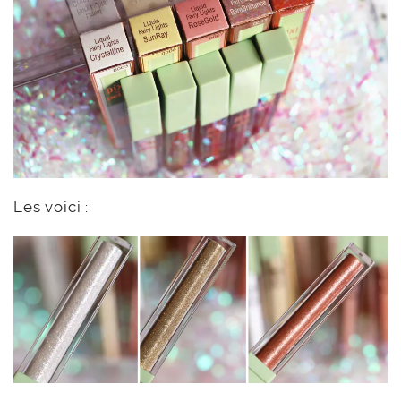
Les voici :