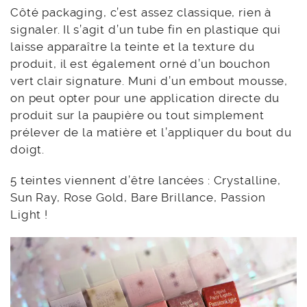
Côté packaging, c’est assez classique, rien à
signaler. Il s’agit d’un tube fin en plastique qui
laisse apparaître la teinte et la texture du
produit, il est également orné d’un bouchon
vert clair signature. Muni d’un embout mousse,
on peut opter pour une application directe du
produit sur la paupière ou tout simplement
prélever de la matière et l’appliquer du bout du
doigt.
5 teintes viennent d’être lancées : Crystalline,
Sun Ray, Rose Gold, Bare Brillance, Passion
Light !