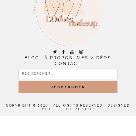
BLOG
À PROPOS
MES VIDÉOS
CONTACT
RECHERCHER :
COPYRIGHT © 2026 | ALL RIGHTS RESERVED |
DESIGNED
BY LITTLE THEME SHOP