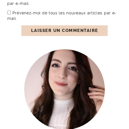
par e-mail.
Prévenez-moi de tous les nouveaux articles par e-
mail.