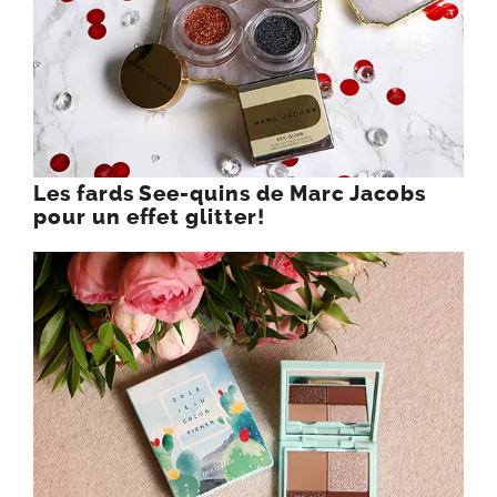
Les fards See-quins de Marc Jacobs
pour un effet glitter!