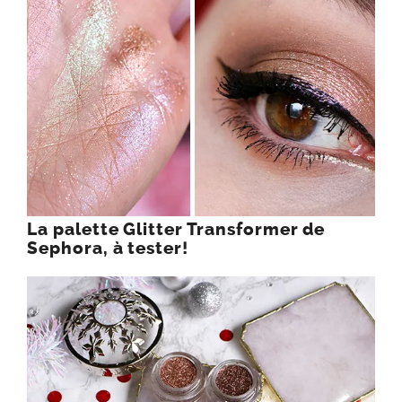
La palette Glitter Transformer de
Sephora, à tester!