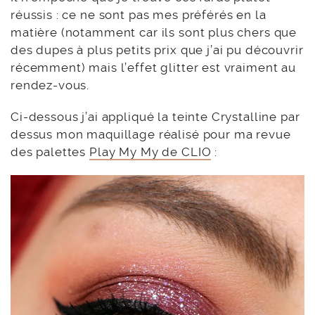
réussis : ce ne sont pas mes préférés en la
matière (notamment car ils sont plus chers que
des dupes à plus petits prix que j’ai pu découvrir
récemment) mais l’effet glitter est vraiment au
rendez-vous.
Ci-dessous j’ai appliqué la teinte Crystalline par
dessus mon maquillage réalisé pour ma revue
des palettes
Play My My de CLIO
: