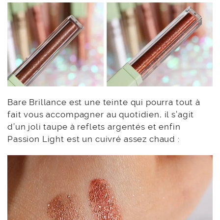
Bare Brillance est une teinte qui pourra tout à
fait vous accompagner au quotidien, il s’agit
d’un joli taupe à reflets argentés et enfin
Passion Light est un cuivré assez chaud :