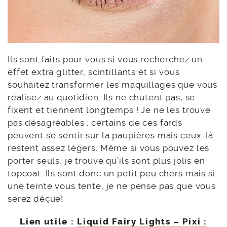
Ils sont faits pour vous si vous recherchez un
effet extra glitter, scintillants et si vous
souhaitez transformer les maquillages que vous
réalisez au quotidien. Ils ne chutent pas, se
fixent et tiennent longtemps ! Je ne les trouve
pas désagréables : certains de ces fards
peuvent se sentir sur la paupières mais ceux-là
restent assez légers. Même si vous pouvez les
porter seuls, je trouve qu’ils sont plus jolis en
topcoat. Ils sont donc un petit peu chers mais si
une teinte vous tente, je ne pense pas que vous
serez déçue!
Lien utile :
Liquid Fairy Lights – Pixi :