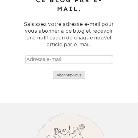
CE BLOG PAR E-
MAIL.
Saisissez votre adresse e-mail pour
vous abonner à ce blog et recevoir
une notification de chaque nouvel
article par e-mail.
Adresse
e-
mail
Abonnez-vous