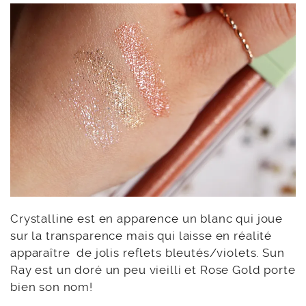
Crystalline est en apparence un blanc qui joue
sur la transparence mais qui laisse en réalité
apparaître de jolis reflets bleutés/violets. Sun
Ray est un doré un peu vieilli et Rose Gold porte
bien son nom!