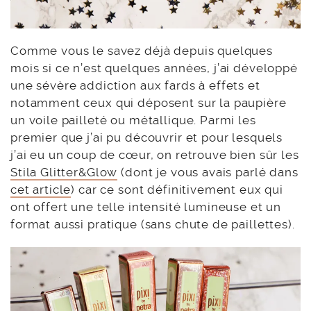
Comme vous le savez déjà depuis quelques
mois si ce n’est quelques années, j’ai développé
une sévère addiction aux fards à effets et
notamment ceux qui déposent sur la paupière
un voile pailleté ou métallique. Parmi les
premier que j’ai pu découvrir et pour lesquels
j’ai eu un coup de cœur, on retrouve bien sûr les
Stila Glitter&Glow
(dont je vous avais parlé dans
cet article
) car ce sont définitivement eux qui
ont offert une telle intensité lumineuse et un
format aussi pratique (sans chute de paillettes).