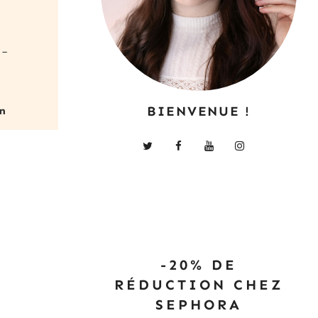
i-
BIENVENUE !
-20% DE
RÉDUCTION CHEZ
SEPHORA