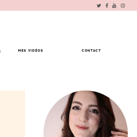
MES VIDÉOS
CONTACT