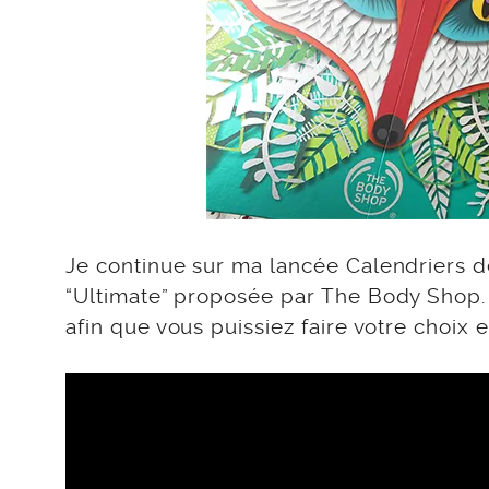
Je continue sur ma lancée Calendriers de
“Ultimate” proposée par The Body Shop. A
afin que vous puissiez faire votre choix 