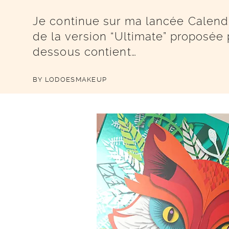
Je continue sur ma lancée Calendr
de la version “Ultimate” proposée 
dessous contient…
BY
LODOESMAKEUP