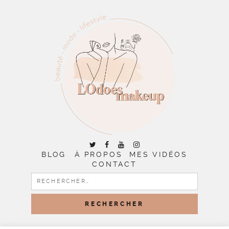
BLOG
À PROPOS
MES VIDÉOS
CONTACT
RECHERCHER :