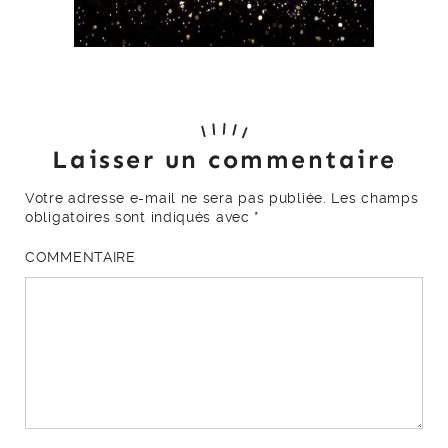
Laisser un commentaire
Votre adresse e-mail ne sera pas publiée.
Les champs
obligatoires sont indiqués avec
*
COMMENTAIRE