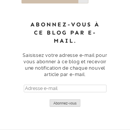
ABONNEZ-VOUS À
CE BLOG PAR E-
MAIL.
Saisissez votre adresse e-mail pour
vous abonner à ce blog et recevoir
une notification de chaque nouvel
article par e-mail.
Adresse
e-
mail
Abonnez-vous