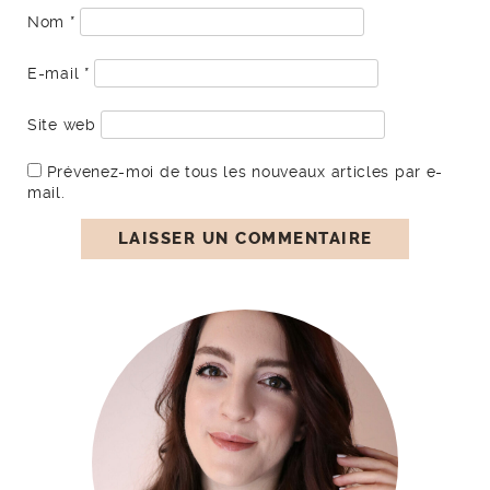
Nom
*
E-mail
*
Site web
Prévenez-moi de tous les nouveaux articles par e-
mail.