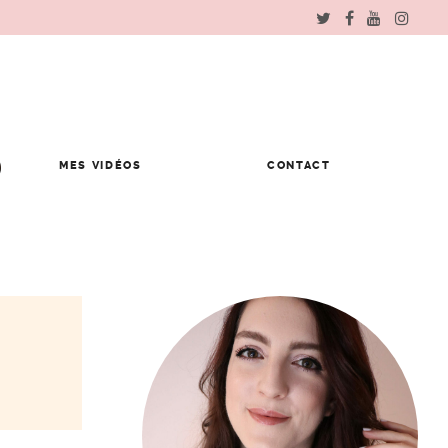
MES VIDÉOS
CONTACT