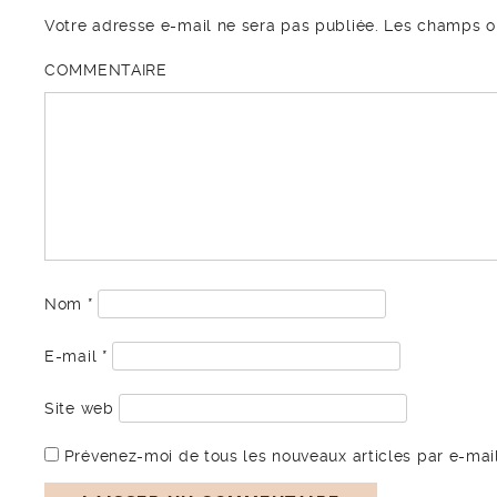
Votre adresse e-mail ne sera pas publiée.
Les champs ob
COMMENTAIRE
Nom
*
E-mail
*
Site web
Prévenez-moi de tous les nouveaux articles par e-mail