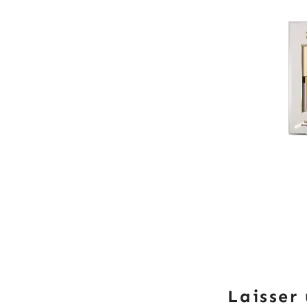
Laisser