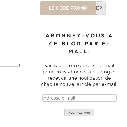
LE CODE PROMO
SEP
ABONNEZ-VOUS À
CE BLOG PAR E-
MAIL.
Saisissez votre adresse e-mail
pour vous abonner à ce blog et
recevoir une notification de
chaque nouvel article par e-mail.
Adresse
e-
mail
Abonnez-vous