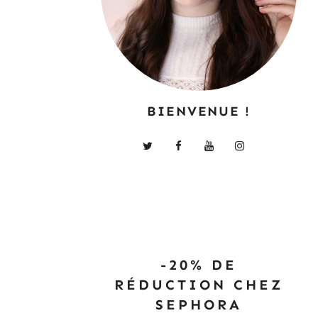
BIENVENUE !
-20% DE
RÉDUCTION CHEZ
SEPHORA