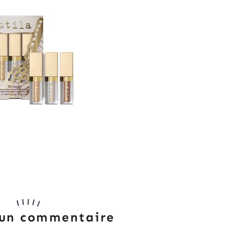
 un commentaire