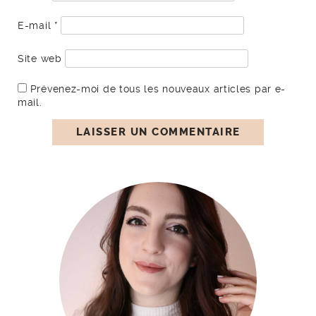
E-mail
*
Site web
Prévenez-moi de tous les nouveaux articles par e-
mail.