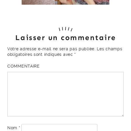
Laisser un commentaire
Votre adresse e-mail ne sera pas publiée.
Les champs
obligatoires sont indiqués avec
*
COMMENTAIRE
Nom
*