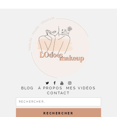
BLOG
À PROPOS
MES VIDÉOS
CONTACT
RECHERCHER :