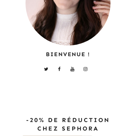
BIENVENUE !
-20% DE RÉDUCTION
CHEZ SEPHORA