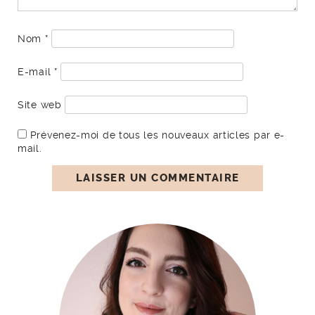
Nom
*
E-mail
*
Site web
Prévenez-moi de tous les nouveaux articles par e-
mail.