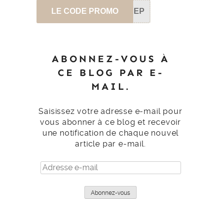
LE CODE PROMO
SEP
ABONNEZ-VOUS À
CE BLOG PAR E-
MAIL.
Saisissez votre adresse e-mail pour
vous abonner à ce blog et recevoir
une notification de chaque nouvel
article par e-mail.
Adresse
e-
mail
Abonnez-vous