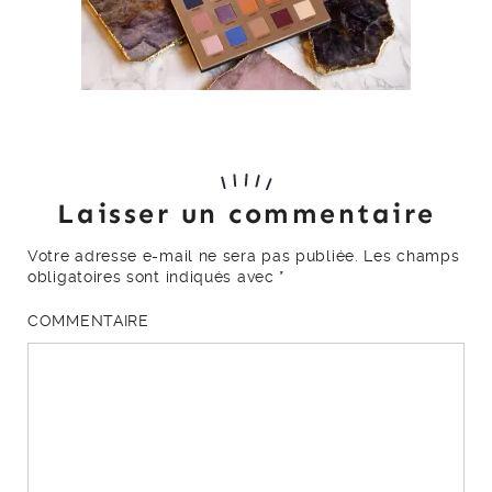
Laisser un commentaire
Votre adresse e-mail ne sera pas publiée.
Les champs
obligatoires sont indiqués avec
*
COMMENTAIRE