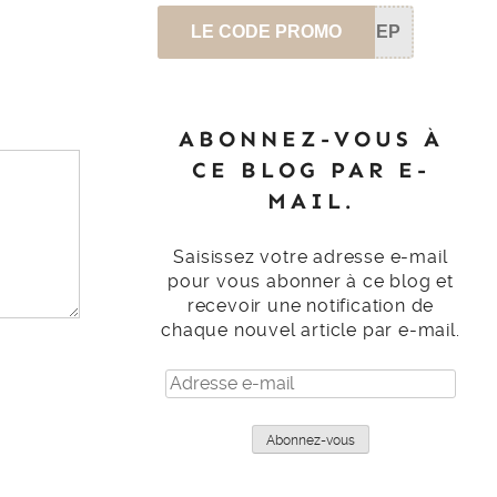
LE CODE PROMO
SEP
ABONNEZ-VOUS À
CE BLOG PAR E-
MAIL.
Saisissez votre adresse e-mail
pour vous abonner à ce blog et
recevoir une notification de
chaque nouvel article par e-mail.
Adresse
e-
mail
Abonnez-vous