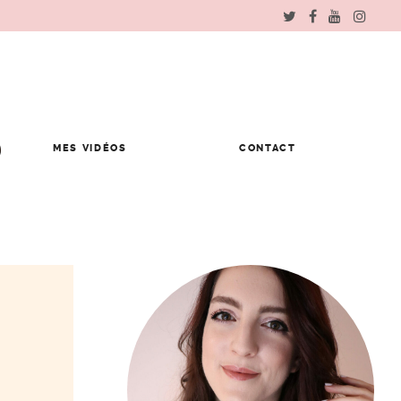
MES VIDÉOS
CONTACT