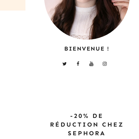
BIENVENUE !
-20% DE
RÉDUCTION CHEZ
SEPHORA