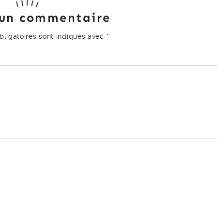
 un commentaire
ligatoires sont indiqués avec
*