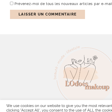
Prévenez-moi de tous les nouveaux articles par e-mail
We use cookies on our website to give you the most relevan
clicking “Accept All”, you consent to the use of ALL the cooki