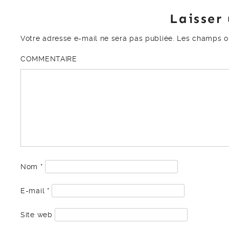
Laisser
Votre adresse e-mail ne sera pas publiée.
Les champs ob
COMMENTAIRE
Nom
*
E-mail
*
Site web