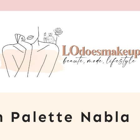
n Palette Nabla