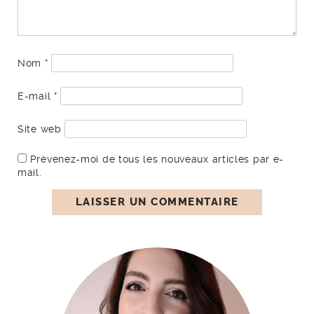
Nom
*
E-mail
*
Site web
Prévenez-moi de tous les nouveaux articles par e-
mail.