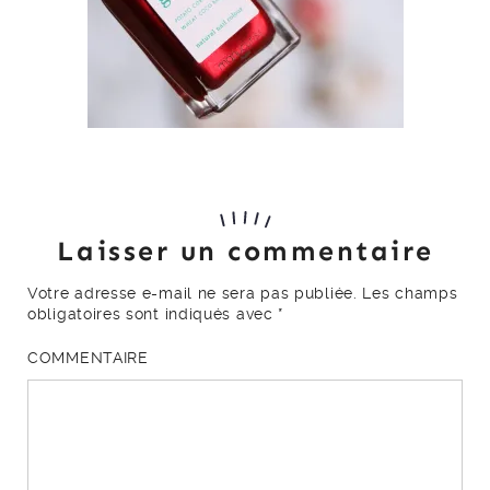
Laisser un commentaire
Votre adresse e-mail ne sera pas publiée.
Les champs
obligatoires sont indiqués avec
*
COMMENTAIRE