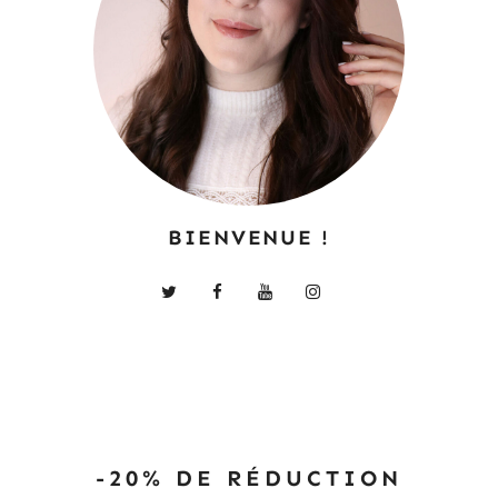
BIENVENUE !
-20% DE RÉDUCTION