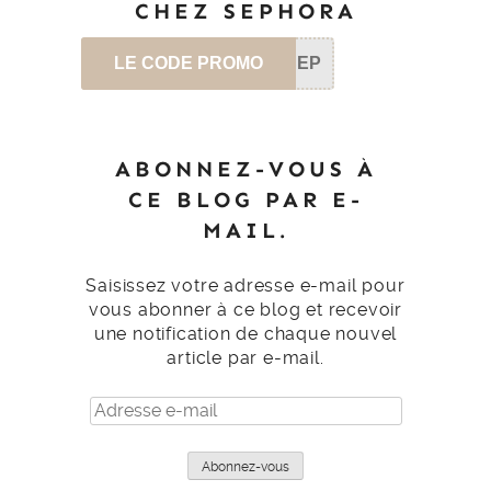
CHEZ SEPHORA
LE CODE PROMO
SEP
ABONNEZ-VOUS À
CE BLOG PAR E-
MAIL.
Saisissez votre adresse e-mail pour
vous abonner à ce blog et recevoir
une notification de chaque nouvel
article par e-mail.
Adresse
e-
mail
Abonnez-vous