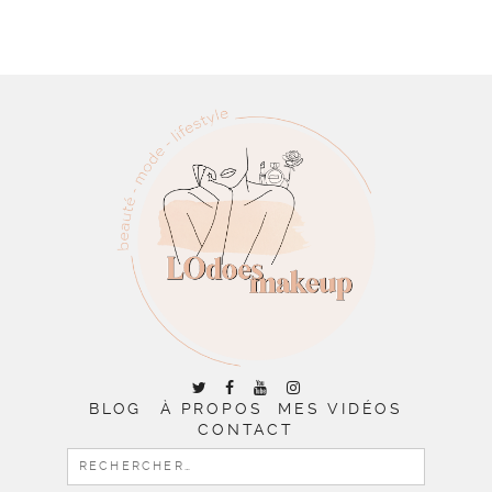
BLOG
À PROPOS
MES VIDÉOS
CONTACT
RECHERCHER :