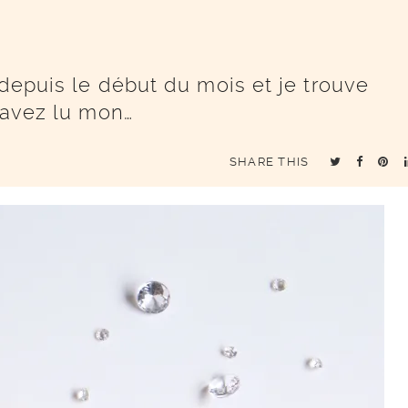
 depuis le début du mois et je trouve
s avez lu mon…
SHARE THIS