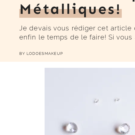
Métalliques!
Je devais vous rédiger cet article
enfin le temps de le faire! Si vou
BY
LODOESMAKEUP