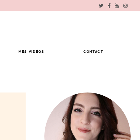
MES VIDÉOS
CONTACT