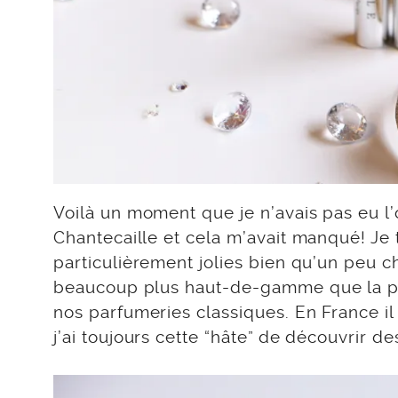
Voilà un moment que je n’avais pas eu l
Chantecaille et cela m’avait manqué! Je
particulièrement jolies bien qu’un peu ch
beaucoup plus haut-de-gamme que la pl
nos parfumeries classiques. En France il
j’ai toujours cette “hâte” de découvrir