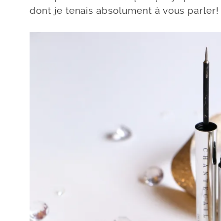
dont je tenais absolument à vous parler!