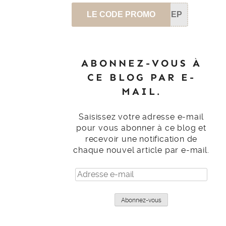
LE CODE PROMO
SEP
ABONNEZ-VOUS À
CE BLOG PAR E-
MAIL.
Saisissez votre adresse e-mail
pour vous abonner à ce blog et
recevoir une notification de
chaque nouvel article par e-mail.
Adresse
e-
mail
Abonnez-vous