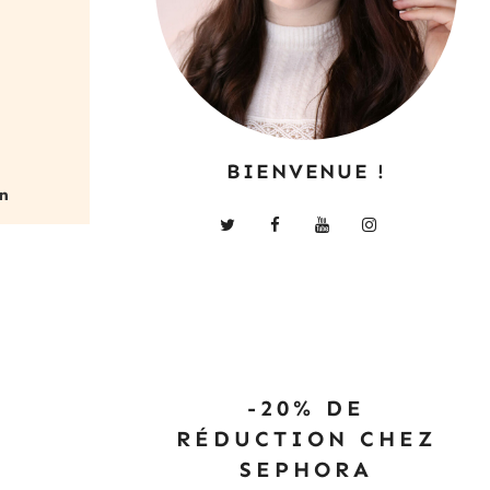
BIENVENUE !
-20% DE
RÉDUCTION CHEZ
SEPHORA