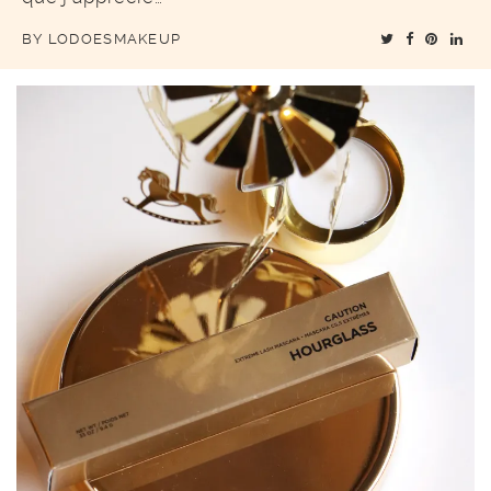
BY
LODOESMAKEUP