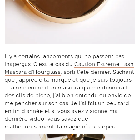
Il y a certains lancements qui ne passent pas
inaperçus. C’est le cas du
Caution Extreme Lash
Mascara d’Hourglass
, sorti l’été dernier. Sachant
que j’apprécie la marque et que je suis toujours
à la recherche d’un mascara qui me donnerait
des cils de biche, j’ai bien entendu eu envie de
me pencher sur son cas. Je l’ai fait un peu tard,
en fin d’année et si vous avez visionné ma
dernière vidéo, vous savez que
malheureusement, la magie n’a pas opéré.