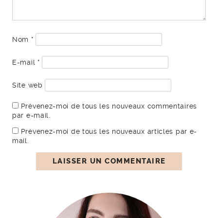
Nom
*
E-mail
*
Site web
Prévenez-moi de tous les nouveaux commentaires
par e-mail.
Prévenez-moi de tous les nouveaux articles par e-
mail.