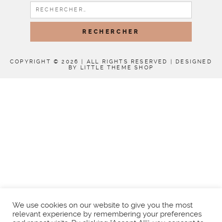
RECHERCHER :
COPYRIGHT © 2026 | ALL RIGHTS RESERVED |
DESIGNED
BY LITTLE THEME SHOP
We use cookies on our website to give you the most
relevant experience by remembering your preferences