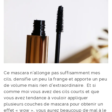
Ce mascara n’allonge pas suffisamment mes
cils, densifie un peu la frange et apporte un peu
de volume mais rien d’extraordinaire. Et si
comme moi vous avez des cils courts et que
vous avez tendance à vouloir appliquer
plusieurs couches de mascara pour obtenir un
effet « wow », vous aurez beaucoup de mal à le