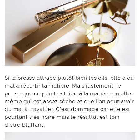
Si la brosse attrape plutôt bien les cils, elle a du
mal à répartir la matière. Mais justement, je
pense que ce point est liée à la matière en elle-
même qui est assez sèche et que l’on peut avoir
du mal à travailler. C’est dommage car elle est
pourtant très noire mais le résultat est loin
d’être bluffant.