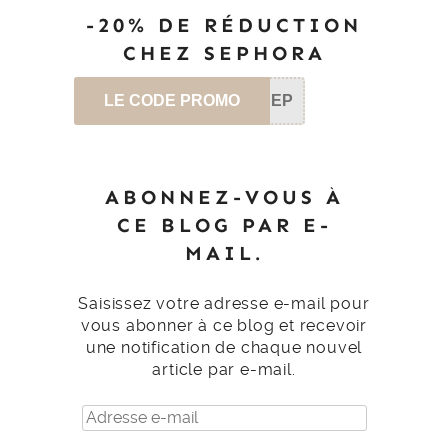
-20% DE RÉDUCTION
CHEZ SEPHORA
LE CODE PROMO
SEP
ABONNEZ-VOUS À
CE BLOG PAR E-
MAIL.
Saisissez votre adresse e-mail pour
vous abonner à ce blog et recevoir
une notification de chaque nouvel
article par e-mail.
Adresse
e-