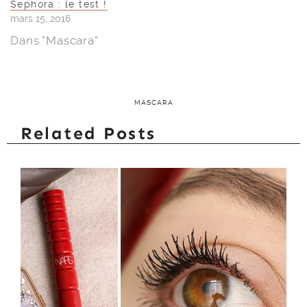
Sephora : le test !
mars 15, 2016
Dans "Mascara"
MASCARA
Related Posts