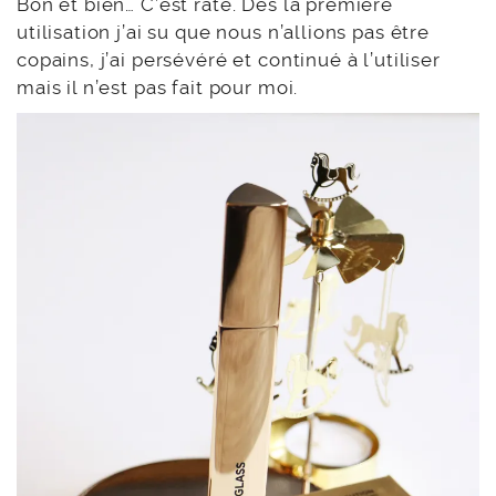
Bon et bien… C’est raté. Dès la première
utilisation j’ai su que nous n’allions pas être
copains, j’ai persévéré et continué à l’utiliser
mais il n’est pas fait pour moi.