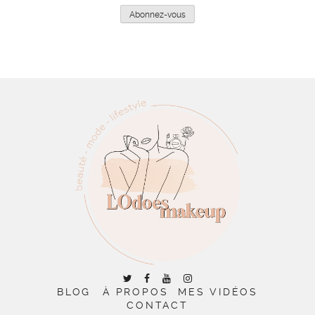
mail
Abonnez-vous
BLOG
À PROPOS
MES VIDÉOS
CONTACT