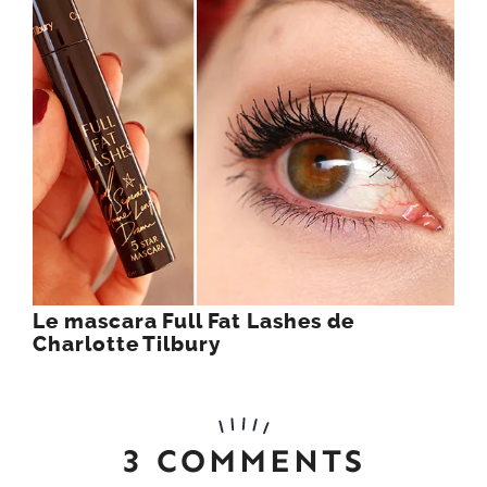
Le mascara Full Fat Lashes de
Charlotte Tilbury
3 COMMENTS