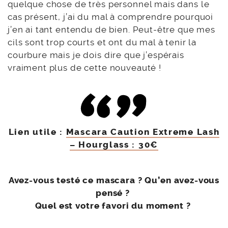
quelque chose de très personnel mais dans le
cas présent, j’ai du mal à comprendre pourquoi
j’en ai tant entendu de bien. Peut-être que mes
cils sont trop courts et ont du mal à tenir la
courbure mais je dois dire que j’espérais
vraiment plus de cette nouveauté !
Lien utile :
Mascara Caution Extreme Lash
– Hourglass : 30€
Avez-vous testé ce mascara ? Qu’en avez-vous
pensé ?
Quel est votre favori du moment ?