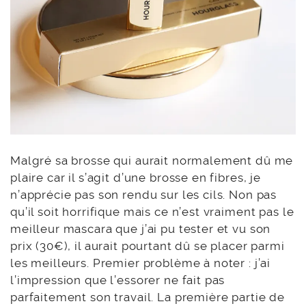
Malgré sa brosse qui aurait normalement dû me
plaire car il s’agit d’une brosse en fibres, je
n’apprécie pas son rendu sur les cils. Non pas
qu’il soit horrifique mais ce n’est vraiment pas le
meilleur mascara que j’ai pu tester et vu son
prix (30€), il aurait pourtant dû se placer parmi
les meilleurs. Premier problème à noter : j’ai
l’impression que l’essorer ne fait pas
parfaitement son travail. La première partie de