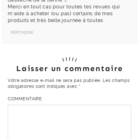
Merci en tout cas pour toutes tes revues qui
m’aide à acheter (ou pas) certains de mes
produits et très belle journée à toutes
RÉPONDRE
Laisser un commentaire
Votre adresse e-mail ne sera pas publiée.
Les champs
obligatoires sont indiqués avec
*
COMMENTAIRE