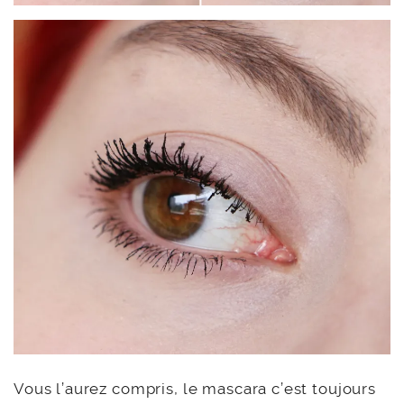
Vous l’aurez compris, le mascara c’est toujours