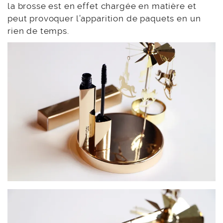
la brosse est en effet chargée en matière et
peut provoquer l’apparition de paquets en un
rien de temps.