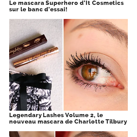
Le mascara Superhero d’It Cosmetics
sur le banc d’essai!
Legendary Lashes Volume 2, le
nouveau mascara de Charlotte Tilbury