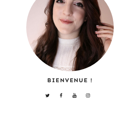
BIENVENUE !