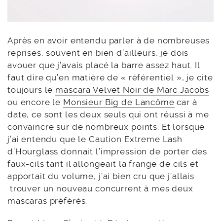
Après en avoir entendu parler à de nombreuses
reprises, souvent en bien d’ailleurs, je dois
avouer que j’avais placé la barre assez haut. Il
faut dire qu’en matière de « référentiel », je cite
toujours le
mascara Velvet Noir de Marc Jacobs
ou encore le
Monsieur Big de Lancôme
car à
date, ce sont les deux seuls qui ont réussi à me
convaincre sur de nombreux points. Et lorsque
j’ai entendu que le Caution Extreme Lash
d’Hourglass donnait l’impression de porter des
faux-cils tant il allongeait la frange de cils et
apportait du volume, j’ai bien cru que j’allais
trouver un nouveau concurrent à mes deux
mascaras préférés.