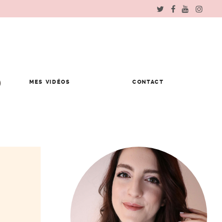
MES VIDÉOS
CONTACT