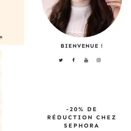
BIENVENUE !
-20% DE
RÉDUCTION CHEZ
SEPHORA