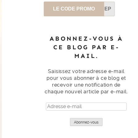
LE CODE PROMO
SEP
ABONNEZ-VOUS À
CE BLOG PAR E-
MAIL.
Saisissez votre adresse e-mail
pour vous abonner à ce blog et
recevoir une notification de
chaque nouvel article par e-mail.
Adresse
e-
mail
Abonnez-vous