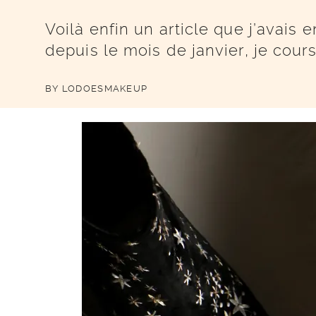
Voilà enfin un article que j’avais
depuis le mois de janvier, je cour
BY
LODOESMAKEUP