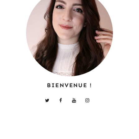
BIENVENUE !