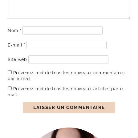
Nom
*
E-mail
*
Site web
Prévenez-moi de tous les nouveaux commentaires
par e-mail.
Prévenez-moi de tous les nouveaux articles par e-
mail.