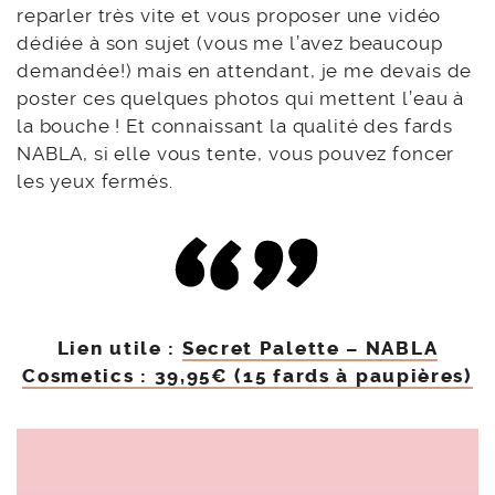
reparler très vite et vous proposer une vidéo
dédiée à son sujet (vous me l’avez beaucoup
demandée!) mais en attendant, je me devais de
poster ces quelques photos qui mettent l’eau à
la bouche ! Et connaissant la qualité des fards
NABLA, si elle vous tente, vous pouvez foncer
les yeux fermés.
Lien utile :
Secret Palette – NABLA
Cosmetics : 39,95€ (15 fards à paupières)