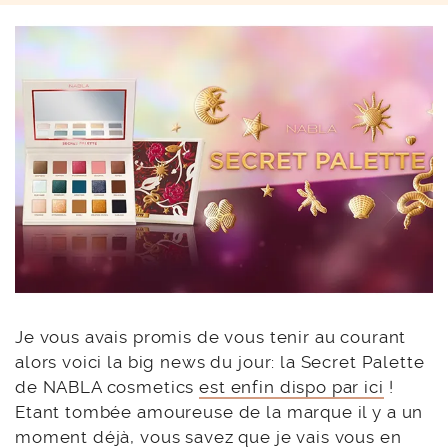
Je vous avais promis de vous tenir au courant
alors voici la big news du jour: la Secret Palette
de NABLA cosmetics
est enfin dispo par ici
!
Etant tombée amoureuse de la marque il y a un
moment déjà, vous savez que je vais vous en