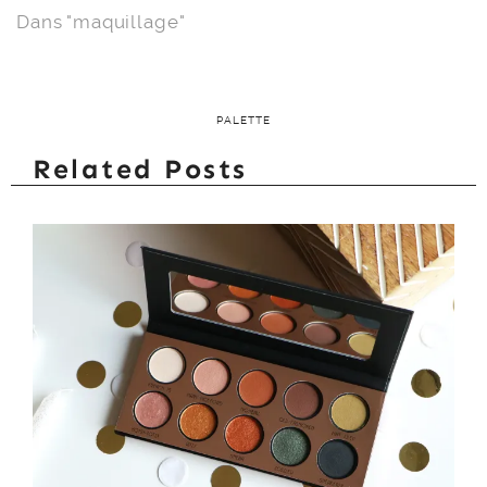
Dans "maquillage"
PALETTE
Related Posts