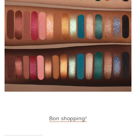
Bon shopping!