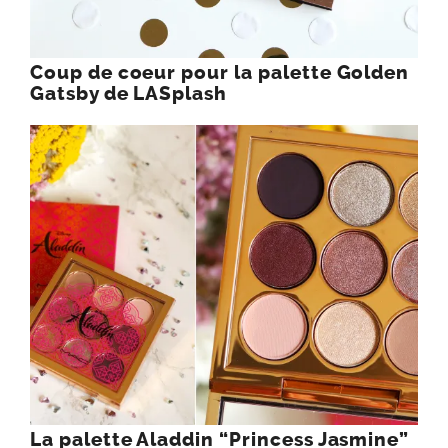
Coup de coeur pour la palette Golden
Gatsby de LASplash
La palette Aladdin “Princess Jasmine”