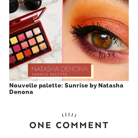
Nouvelle palette: Sunrise by Natasha
Denona
ONE COMMENT