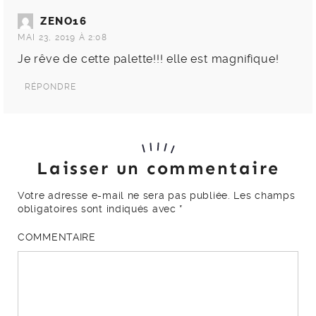
ZENO16
MAI 23, 2019 À 2:08
Je rêve de cette palette!!! elle est magnifique!
RÉPONDRE
Laisser un commentaire
Votre adresse e-mail ne sera pas publiée.
Les champs
obligatoires sont indiqués avec
*
COMMENTAIRE