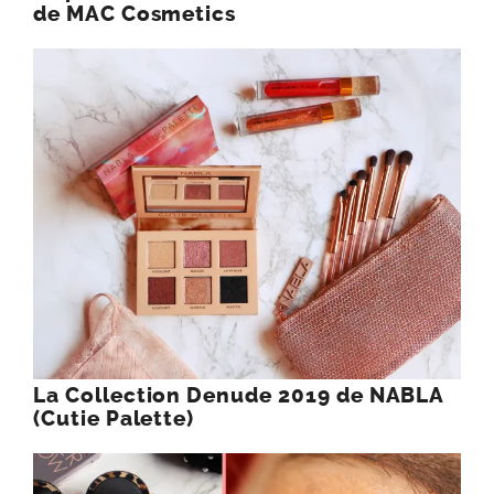
de MAC Cosmetics
La Collection Denude 2019 de NABLA
(Cutie Palette)