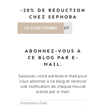
-20% DE RÉDUCTION
CHEZ SEPHORA
LE CODE PROMO
SEP
ABONNEZ-VOUS À
CE BLOG PAR E-
MAIL.
Saisissez votre adresse e-mail pour
vous abonner à ce blog et recevoir
une notification de chaque nouvel
article par e-mail.
Adresse