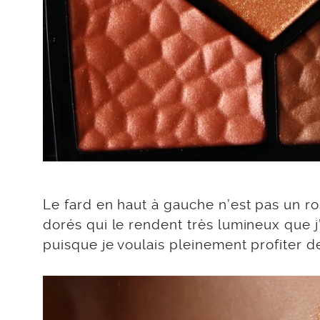
Le fard en haut à gauche n’est pas un ro
dorés qui le rendent très lumineux que j
puisque je voulais pleinement profiter de