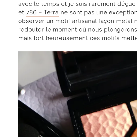
avec le temps et je suis rarement déçue
et
786 – Terra
ne sont pas une exception.
observer un motif artisanal façon métal m
redouter le moment où nous plongerons 
mais fort heureusement ces motifs mette