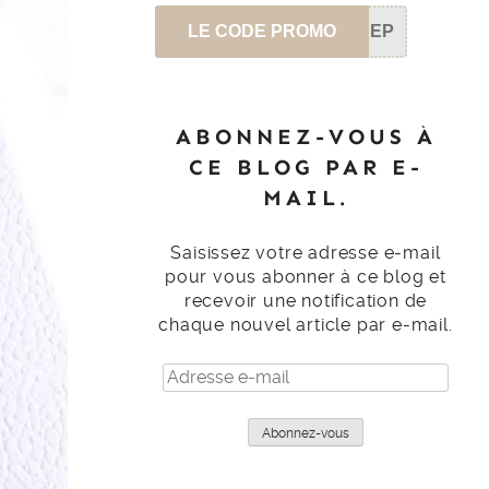
LE CODE PROMO
SEP
ABONNEZ-VOUS À
CE BLOG PAR E-
MAIL.
Saisissez votre adresse e-mail
pour vous abonner à ce blog et
recevoir une notification de
chaque nouvel article par e-mail.
Adresse
e-
mail
Abonnez-vous