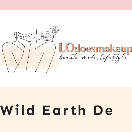
 Wild Earth De