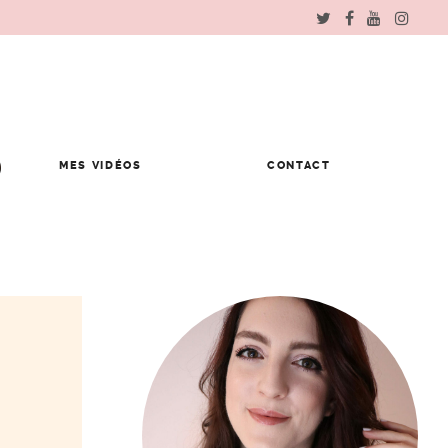
MES VIDÉOS
CONTACT