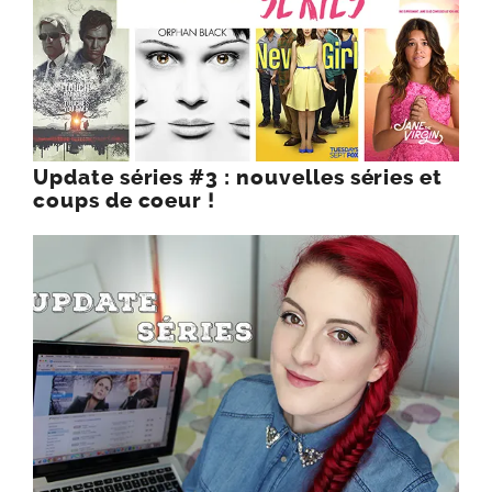
Update séries #3 : nouvelles séries et
coups de coeur !