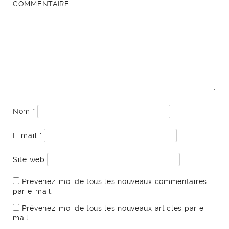
COMMENTAIRE
Nom
*
E-mail
*
Site web
Prévenez-moi de tous les nouveaux commentaires
par e-mail.
Prévenez-moi de tous les nouveaux articles par e-
mail.