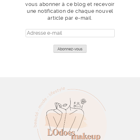
vous abonner à ce blog et recevoir
une notification de chaque nouvel
article par e-mail.
Adresse
e-
mail
Abonnez-vous