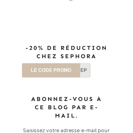
-20% DE RÉDUCTION
CHEZ SEPHORA
LE CODE PROMO
SEP
ABONNEZ-VOUS À
CE BLOG PAR E-
MAIL.
Saisissez votre adresse e-mail pour