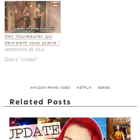
Des nouveautés qui
devraient vous plaire !
septembre 28, 2012
Dans "vidéo"
AMAZON PRIME VIDÉO
NETFLIX
SÉRIES
Related Posts