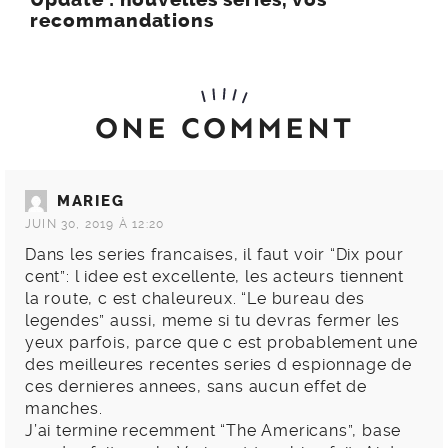
recommandations
ONE COMMENT
MARIEG
JUIN 30, 2019 À 12:20
Dans les series francaises, il faut voir “Dix pour
cent”: l idee est excellente, les acteurs tiennent
la route, c est chaleureux. “Le bureau des
legendes” aussi, meme si tu devras fermer les
yeux parfois, parce que c est probablement une
des meilleures recentes series d espionnage de
ces dernieres annees, sans aucun effet de
manches.
J’ai termine recemment “The Americans”, base