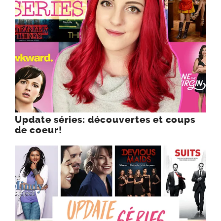
Update séries: découvertes et coups
de coeur!