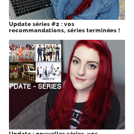
Update séries #2 : vos
recommandations, séries terminées !
Update : nouvelles séries, vos