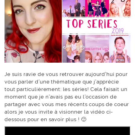
Je suis ravie de vous retrouver aujourd’hui pour
vous parler d’une thématique que j’apprécie
tout particulièrement: les séries! Cela faisait un
moment que je n’avais pas eu l’occasion de
partager avec vous mes récents coups de coeur
alors je vous invite à visionner la vidéo ci-
dessous pour en savoir plus ! 🙂