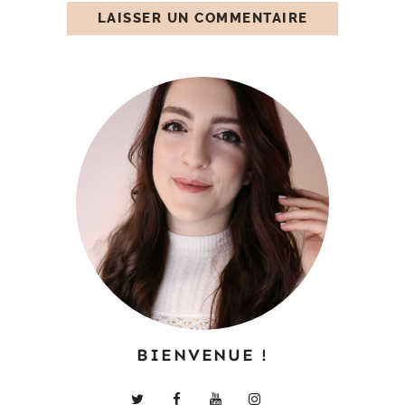
BIENVENUE !