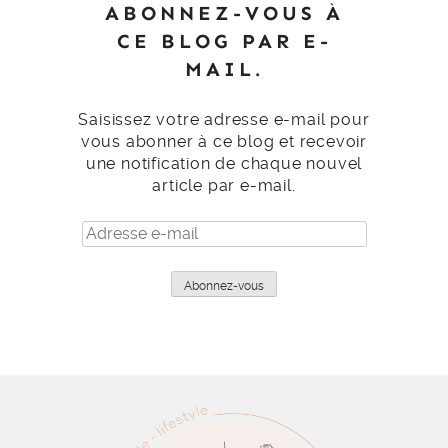
ABONNEZ-VOUS À
CE BLOG PAR E-
MAIL.
Saisissez votre adresse e-mail pour
vous abonner à ce blog et recevoir
une notification de chaque nouvel
article par e-mail.
Adresse
e-
mail
Abonnez-vous