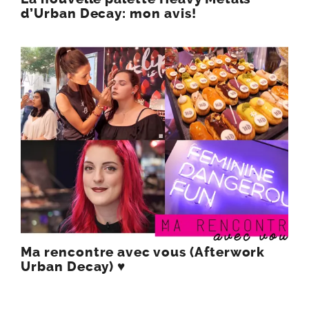
d’Urban Decay: mon avis!
Ma rencontre avec vous (Afterwork
Urban Decay) ♥