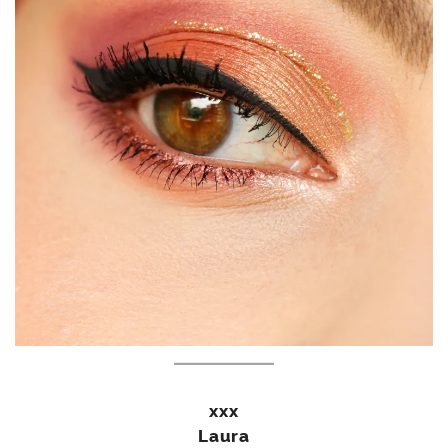
xxx
Laura