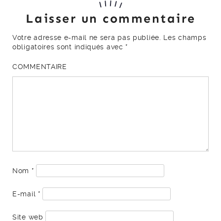
Laisser un commentaire
Votre adresse e-mail ne sera pas publiée.
Les champs
obligatoires sont indiqués avec
*
COMMENTAIRE
Nom
*
E-mail
*
Site web