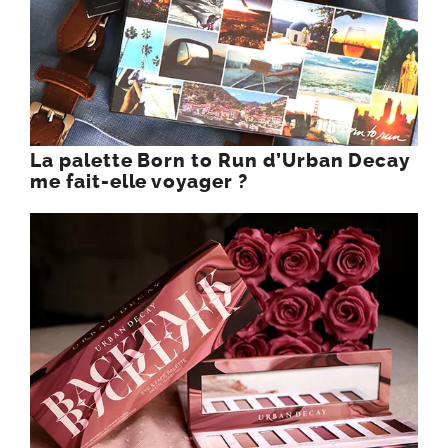
La palette Born to Run d’Urban Decay
me fait-elle voyager ?