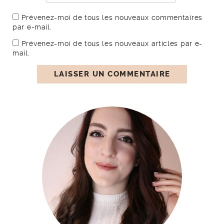
Prévenez-moi de tous les nouveaux commentaires
par e-mail.
Prévenez-moi de tous les nouveaux articles par e-
mail.