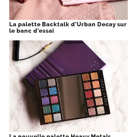
La palette Backtalk d’Urban Decay sur
le banc d’essai
La nouvelle palette Heavy Metals