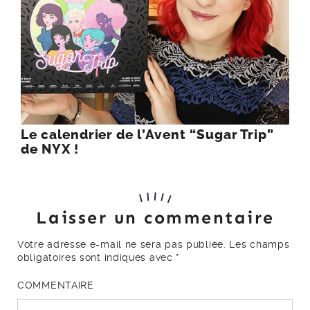
Le calendrier de l’Avent “Sugar Trip”
de NYX !
Laisser un commentaire
Votre adresse e-mail ne sera pas publiée.
Les champs
obligatoires sont indiqués avec
*
COMMENTAIRE