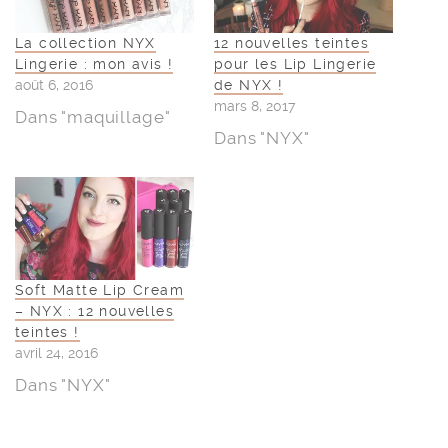
La collection NYX
12 nouvelles teintes
Lingerie : mon avis !
pour les Lip Lingerie
août 6, 2016
de NYX !
mars 8, 2017
Dans "maquillage"
Dans "NYX"
Soft Matte Lip Cream
– NYX : 12 nouvelles
teintes !
avril 24, 2016
Dans "NYX"