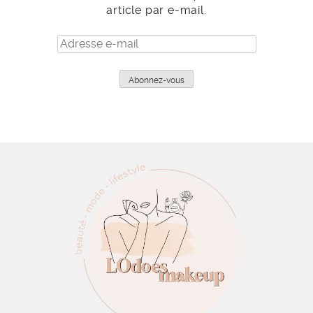
article par e-mail.
Adresse
e-
mail
Abonnez-vous