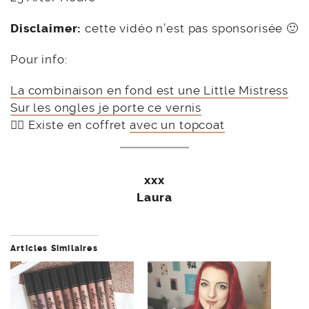
Disclaimer:
cette vidéo n’est pas sponsorisée 🙂
Pour info:
La combinaison en fond est une Little Mistress
Sur les ongles je porte ce vernis
👉🏻 Existe en coffret
avec un topcoat
xxx
Laura
Articles Similaires