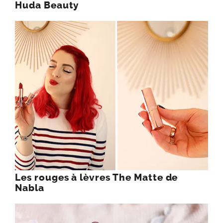
Huda Beauty
Les rouges à lèvres The Matte de
Nabla