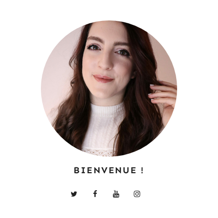
BIENVENUE !