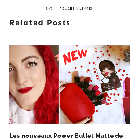
NYX
ROUGES À LÈVRES
Related Posts
Les nouveaux Power Bullet Matte de