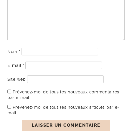
Nom
*
E-mail
*
Site web
Prévenez-moi de tous les nouveaux commentaires
par e-mail.
Prévenez-moi de tous les nouveaux articles par e-
mail.