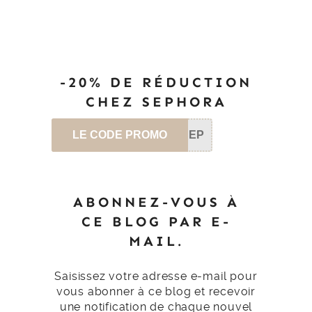
-20% DE RÉDUCTION
CHEZ SEPHORA
LE CODE PROMO
SEP
ABONNEZ-VOUS À
CE BLOG PAR E-
MAIL.
Saisissez votre adresse e-mail pour
vous abonner à ce blog et recevoir
une notification de chaque nouvel