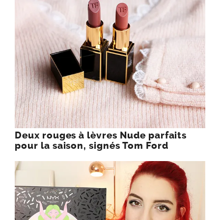
Deux rouges à lèvres Nude parfaits
pour la saison, signés Tom Ford