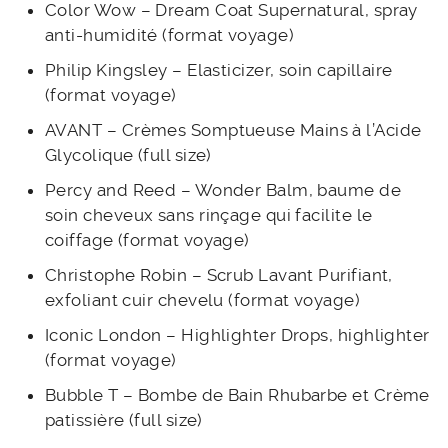
Color Wow – Dream Coat Supernatural, spray
anti-humidité (format voyage)
Philip Kingsley – Elasticizer, soin capillaire
(format voyage)
AVANT – Crèmes Somptueuse Mains à l’Acide
Glycolique (full size)
Percy and Reed – Wonder Balm, baume de
soin cheveux sans rinçage qui facilite le
coiffage (format voyage)
Christophe Robin – Scrub Lavant Purifiant,
exfoliant cuir chevelu (format voyage)
Iconic London – Highlighter Drops, highlighter
(format voyage)
Bubble T – Bombe de Bain Rhubarbe et Crème
patissière (full size)