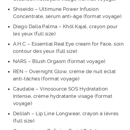
Shiseido – Ultimune Power Infusion
Concentrate, sérum anti-âge (format voyage)
Diego Dalla Palma – Khôl Kajal, crayon pour
les yeux (full size)
A.H.C – Essential Real Eye cream for Face, soin
contour des yeux (full size)
NARS – Blush Orgasm (format voyage)
REN – Overnight Glow, crème de nuit éclat
anti-tâches (format voyage)
Caudalie – Vinosource SOS Hydratation
Intense, crème hydratante visage (format
voyage)
Delilah – Lip Line Longwear, crayon à lèvres
(full size)