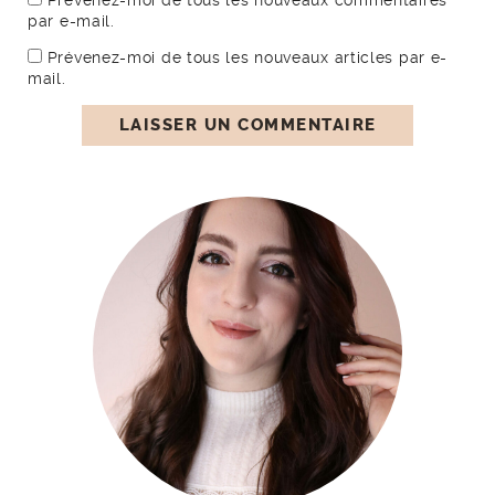
par e-mail.
Prévenez-moi de tous les nouveaux articles par e-
mail.