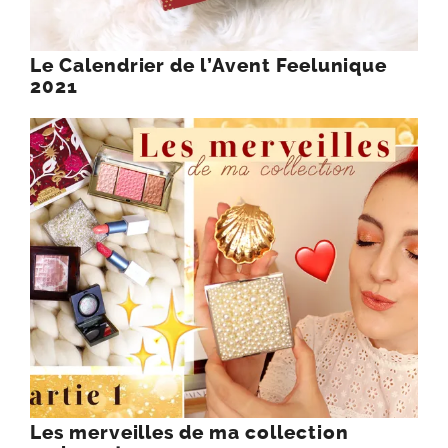
Le Calendrier de l’Avent Feelunique
2021
Les merveilles de ma collection