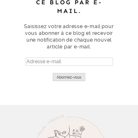
CE BLOG PAR E-
MAIL.
Saisissez votre adresse e-mail pour
vous abonner à ce blog et recevoir
une notification de chaque nouvel
article par e-mail.
Adresse
e-
mail
Abonnez-vous