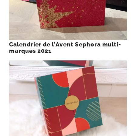
Calendrier de l’Avent Sephora multi-
marques 2021