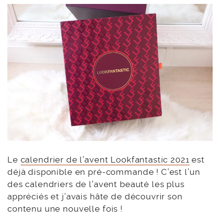
Le
calendrier de l’avent Lookfantastic 2021
est
déjà disponible en pré-commande ! C’est l’un
des calendriers de l’avent beauté les plus
appréciés et j’avais hâte de découvrir son
contenu une nouvelle fois !