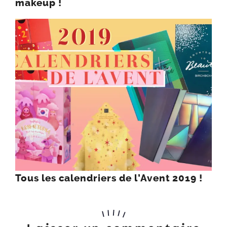
makeup !
Tous les calendriers de l’Avent 2019 !