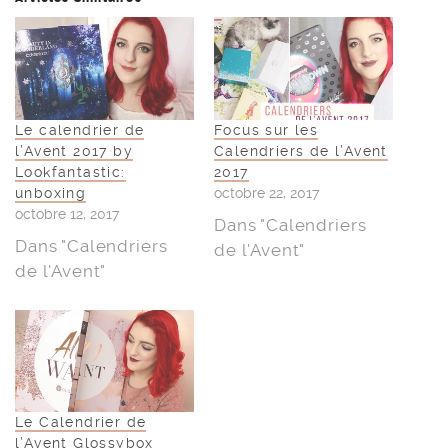
Le calendrier de
Focus sur les
l’Avent 2017 by
Calendriers de l’Avent
Lookfantastic:
2017
unboxing
octobre 22, 2017
octobre 12, 2017
Dans "Calendriers
Dans "Calendriers
de l'Avent"
de l'Avent"
Le Calendrier de
l’Avent Glossybox