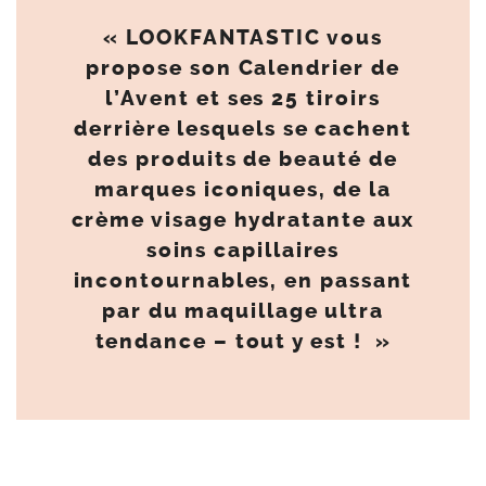
« LOOKFANTASTIC vous
propose son Calendrier de
l’Avent et ses 25 tiroirs
derrière lesquels se cachent
des produits de beauté de
marques iconiques, de la
crème visage hydratante aux
soins capillaires
incontournables, en passant
par du maquillage ultra
tendance – tout y est ! »