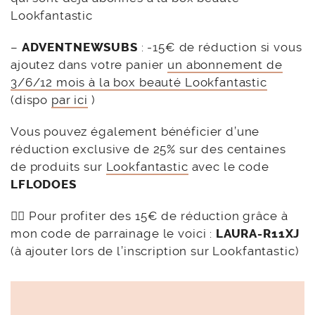
Lookfantastic
–
ADVENTNEWSUBS
: -15€ de réduction si vous
ajoutez dans votre panier
un abonnement de
3/6/12 mois à la box beauté Lookfantastic
(dispo
par ici
)
Vous pouvez également bénéficier d’une
réduction exclusive de 25% sur des centaines
de produits sur
Lookfantastic
avec le code
LFLODOES
👉🏻 Pour profiter des 15€ de réduction grâce à
mon code de parrainage le voici :
LAURA-R11XJ
(à ajouter lors de l’inscription sur Lookfantastic)