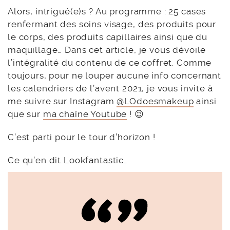
Alors, intrigué(e)s ? Au programme : 25 cases
renfermant des soins visage, des produits pour
le corps, des produits capillaires ainsi que du
maquillage… Dans cet article, je vous dévoile
l’intégralité du contenu de ce coffret. Comme
toujours, pour ne louper aucune info concernant
les calendriers de l’avent 2021, je vous invite à
me suivre sur Instagram
@LOdoesmakeup
ainsi
que sur
ma chaîne Youtube
! 😉
C’est parti pour le tour d’horizon !
Ce qu’en dit Lookfantastic…