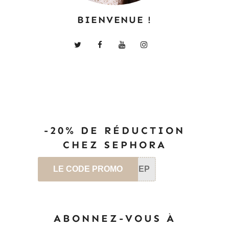
BIENVENUE !
-20% DE RÉDUCTION
CHEZ SEPHORA
LE CODE PROMO
SEP
ABONNEZ-VOUS À