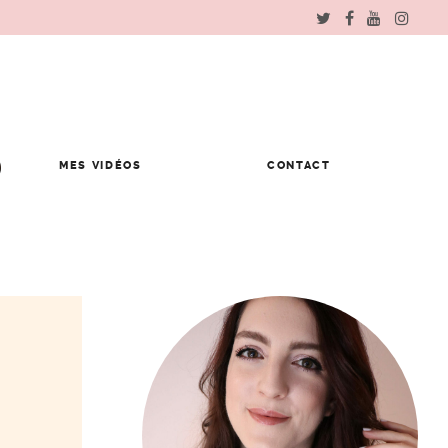
MES VIDÉOS
CONTACT