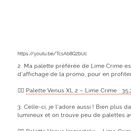
https://youtu.be/TcsAb8QzbUc
2. Ma palette préférée de Lime Crime es
d’affichage de la promo, pour en profiter
👉🏻
Palette Venus XL 2 – Lime Crime : 35
3. Celle-ci, je l’adore aussi ! Bien plus 
lumineux et on trouve peu de palettes av