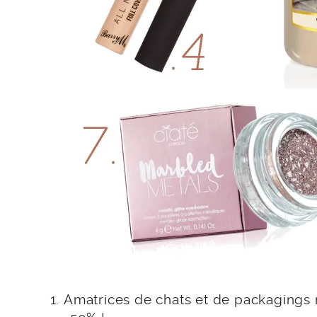
Amatrices de chats et de packagings