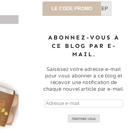
LE CODE PROMO
SEP
ABONNEZ-VOUS À
CE BLOG PAR E-
MAIL.
Saisissez votre adresse e-mail
pour vous abonner à ce blog et
recevoir une notification de
chaque nouvel article par e-mail.
Adresse
e-
mail
Abonnez-vous