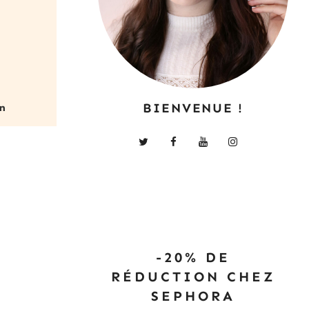
BIENVENUE !
-20% DE
RÉDUCTION CHEZ
SEPHORA