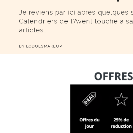
Je reviens par ici après quelques
Calendriers de l’Avent touche à sa 
articles…
BY
LODOESMAKEUP