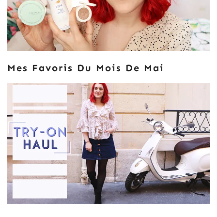
Mes Favoris Du Mois De Mai