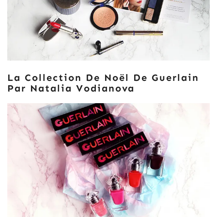
La Collection De Noël De Guerlain
Par Natalia Vodianova