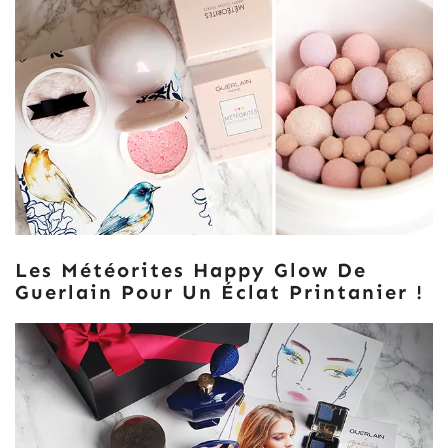
Les Météorites Happy Glow De
Guerlain Pour Un Éclat Printanier !