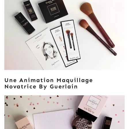
Une Animation Maquillage
Novatrice By Guerlain