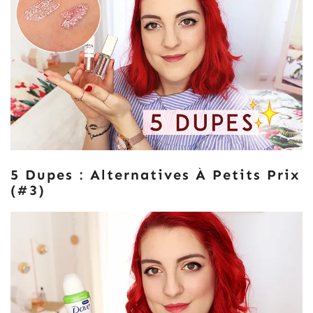
5 Dupes : Alternatives À Petits Prix
(#3)