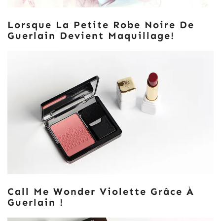
Lorsque La Petite Robe Noire De
Guerlain Devient Maquillage!
Call Me Wonder Violette Grâce À
Guerlain !