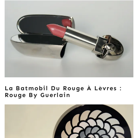
La Batmobil Du Rouge À Lèvres :
Rouge By Guerlain