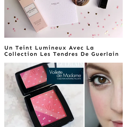
Un Teint Lumineux Avec La
Collection Les Tendres De Guerlain