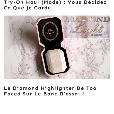
Try-On Haul (mode) : Vous Décidez
Ce Que Je Garde !
Le Diamond Highlighter De Too
Faced Sur Le Banc D’essai !