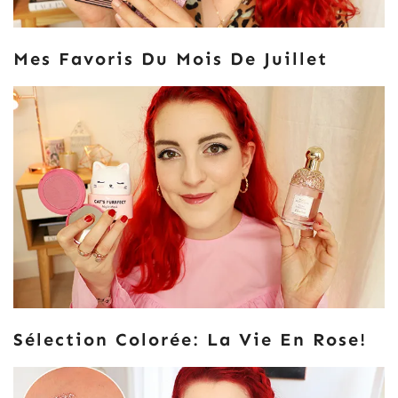
Mes Favoris Du Mois De Juillet
Sélection Colorée: La Vie En Rose!