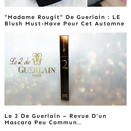
“Madame Rougit” De Guerlain : LE
Blush Must-Have Pour Cet Automne
Le 2 De Guerlain – Revue D’un
Mascara Peu Commun..