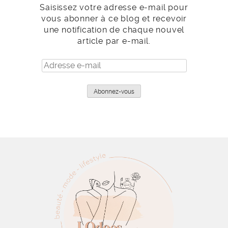
Saisissez votre adresse e-mail pour
vous abonner à ce blog et recevoir
une notification de chaque nouvel
article par e-mail.
Adresse
e-
mail
Abonnez-vous