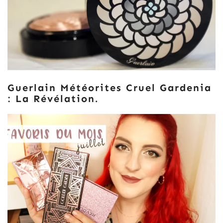
Guerlain Météorites Cruel Gardenia
: La Révélation.