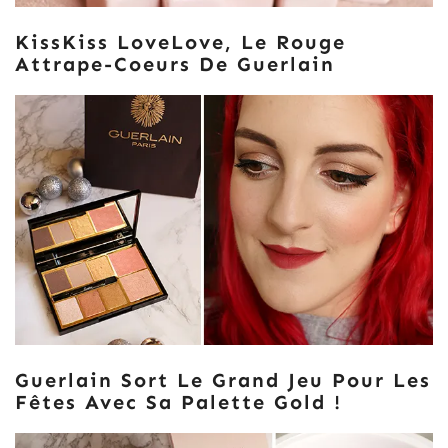
KissKiss LoveLove, Le Rouge
Attrape-Coeurs De Guerlain
Guerlain Sort Le Grand Jeu Pour Les
Fêtes Avec Sa Palette Gold !