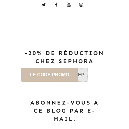
-20% DE RÉDUCTION
CHEZ SEPHORA
LE CODE PROMO
SEP
ABONNEZ-VOUS À
CE BLOG PAR E-
MAIL.