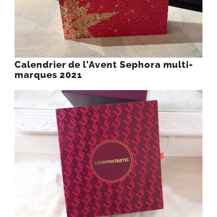
Calendrier de l’Avent Sephora multi-
marques 2021