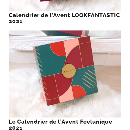
Calendrier de l’Avent LOOKFANTASTIC
2021
Le Calendrier de l’Avent Feelunique
2021