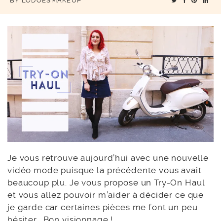
BY
LODOESMAKEUP
Je vous retrouve aujourd’hui avec une nouvelle
vidéo mode puisque la précédente vous avait
beaucoup plu. Je vous propose un Try-On Haul
et vous allez pouvoir m’aider à décider ce que
je garde car certaines pièces me font un peu
hésiter… Bon visionnage !