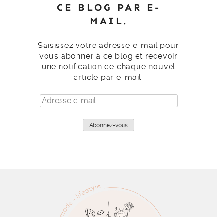
CE BLOG PAR E-
MAIL.
Saisissez votre adresse e-mail pour
vous abonner à ce blog et recevoir
une notification de chaque nouvel
article par e-mail.
Adresse
e-
mail
Abonnez-vous