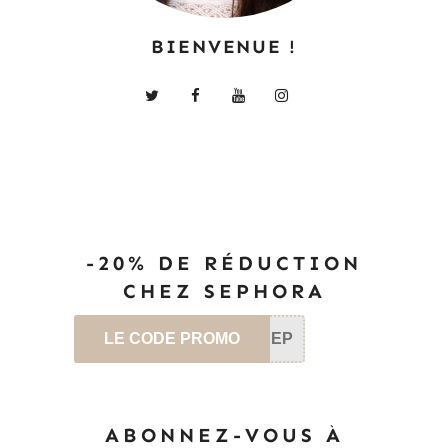
BIENVENUE !
-20% DE RÉDUCTION
CHEZ SEPHORA
LE CODE PROMO
SEP
ABONNEZ-VOUS À