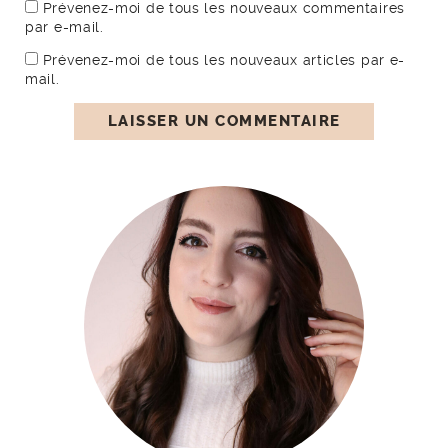
Prévenez-moi de tous les nouveaux commentaires
par e-mail.
Prévenez-moi de tous les nouveaux articles par e-
mail.