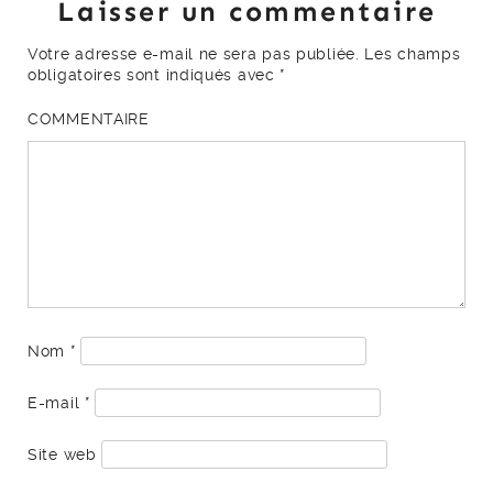
Laisser un commentaire
Votre adresse e-mail ne sera pas publiée.
Les champs
obligatoires sont indiqués avec
*
COMMENTAIRE
Nom
*
E-mail
*
Site web