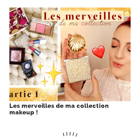
Les merveilles de ma collection
makeup !